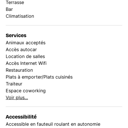
Terrasse
Bar
Climatisation
Services
Animaux acceptés
Accès autocar
Location de salles
Accès Internet Wifi
Restauration
Plats à emporter/Plats cuisinés
Traiteur
Espace coworking
Voir plus...
Accessibilité
Accessible en fauteuil roulant en autonomie