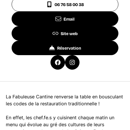
06 76 58 00 38
Email
Site web
Réservation
La Fabuleuse Cantine renverse la table en bousculant
les codes de la restauration traditionnelle !
En effet, les chef.fe.s y cuisinent chaque matin un
menu qui évolue au gré des cultures de leurs