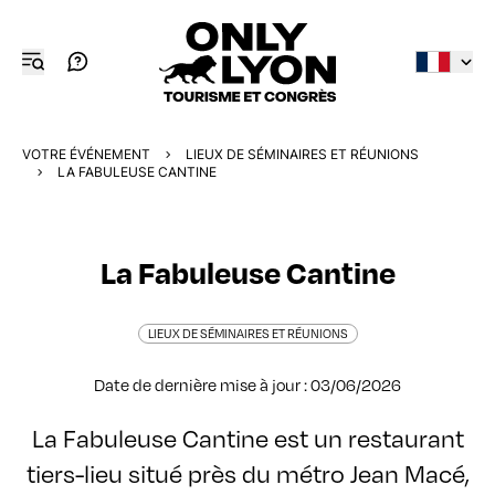
VOTRE ÉVÉNEMENT
LIEUX DE SÉMINAIRES ET RÉUNIONS
LA FABULEUSE CANTINE
La Fabuleuse Cantine
LIEUX DE SÉMINAIRES ET RÉUNIONS
Date de dernière mise à jour : 03/06/2026
La Fabuleuse Cantine est un restaurant
tiers-lieu situé près du métro Jean Macé,