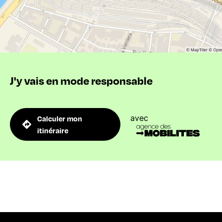
J'y vais en mode responsable
avec
Calculer mon
itinéraire