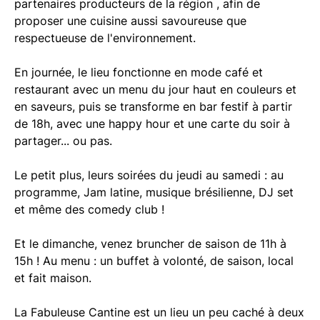
partenaires producteurs de la région , afin de
proposer une cuisine aussi savoureuse que
respectueuse de l'environnement.
En journée, le lieu fonctionne en mode café et
restaurant avec un menu du jour haut en couleurs et
en saveurs, puis se transforme en bar festif à partir
de 18h, avec une happy hour et une carte du soir à
partager... ou pas.
Le petit plus, leurs soirées du jeudi au samedi : au
programme, Jam latine, musique brésilienne, DJ set
et même des comedy club !
Et le dimanche, venez bruncher de saison de 11h à
15h ! Au menu : un buffet à volonté, de saison, local
et fait maison.
La Fabuleuse Cantine est un lieu un peu caché à deux