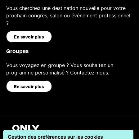
Vous cherchez une destination nouvelle pour votre
prochain congrès, salon ou événement professionnel
?
En savoir plus
Groupes
Vous voyagez en groupe ? Vous souhaitez un
programme personnalisé ? Contactez-nous.
En savoir plus
Français
Gestion des préférences sur les cookies