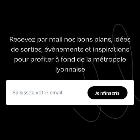
Recevez par mail nos bons plans, idées
de sorties, évènements et inspirations
pour profiter à fond de la métropole
lyonnaise
Je m'inscris