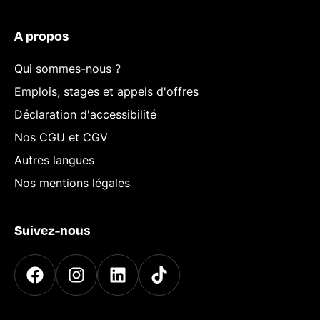
A propos
Qui sommes-nous ?
Emplois, stages et appels d'offres
Déclaration d'accessibilité
Nos CGU et CGV
Autres langues
Nos mentions légales
Suivez-nous