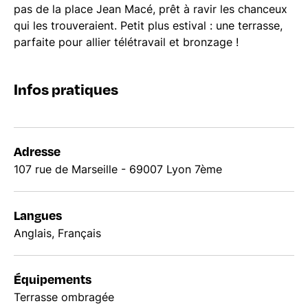
pas de la place Jean Macé, prêt à ravir les chanceux
qui les trouveraient. Petit plus estival : une terrasse,
parfaite pour allier télétravail et bronzage !
Infos pratiques
Adresse
107 rue de Marseille - 69007 Lyon 7ème
Langues
Anglais, Français
Équipements
Terrasse ombragée