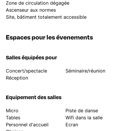
Zone de circulation dégagée
Ascenseur aux normes
Site, bâtiment totalement accessible
Espaces pour les évenements
Salles équipées pour
Concert/spectacle
Séminaire/réunion
Réception
Equipement des salles
Micro
Piste de danse
Tables
Wifi dans la salle
Personnel d'accueil
Ecran