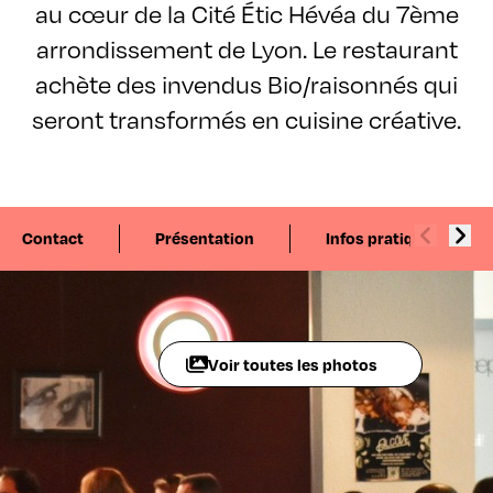
au cœur de la Cité Étic Hévéa du 7ème
arrondissement de Lyon. Le restaurant
achète des invendus Bio/raisonnés qui
seront transformés en cuisine créative.
Contact
Présentation
Infos pratiques
Voir toutes les photos