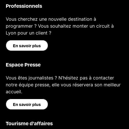
Professionnels
Vous cherchez une nouvelle destination à
programmer ? Vous souhaitez monter un circuit à
Lyon pour un client ?
En savoir plus
Espace Presse
Vous êtes journalistes ? N’hésitez pas à contacter
notre équipe presse, elle vous réservera son meilleur
accueil.
En savoir plus
Tourisme d'affaires