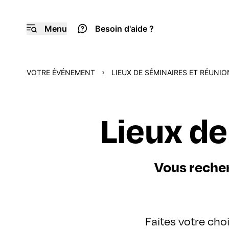
Menu
Besoin d'aide ?
VOTRE ÉVÉNEMENT
LIEUX DE SÉMINAIRES ET RÉUNI
Lieux de
Vous recher
Faites votre choi