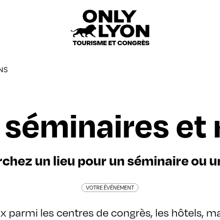
ONS
 séminaires et
chez un lieu pour un séminaire ou u
VOTRE ÉVÉNEMENT
x parmi les centres de congrès, les hôtels, ma