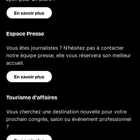
En savoir plus
Espace Presse
Vous êtes journalistes ? N’hésitez pas à contacter
notre équipe presse, elle vous réservera son meilleur
accueil.
En savoir plus
Tourisme d'affaires
Vous cherchez une destination nouvelle pour votre
prochain congrès, salon ou événement professionnel
?