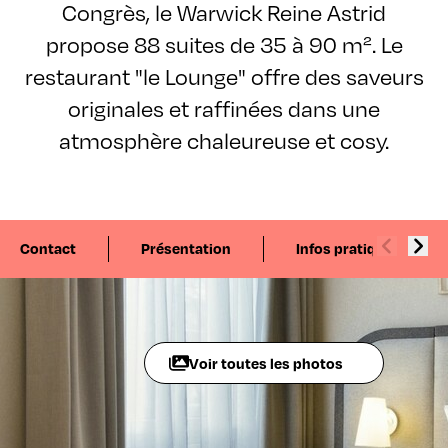
Congrès, le Warwick Reine Astrid
propose 88 suites de 35 à 90 m². Le
restaurant "le Lounge" offre des saveurs
originales et raffinées dans une
atmosphère chaleureuse et cosy.
Contact
Présentation
Infos pratiques
Voir toutes les photos