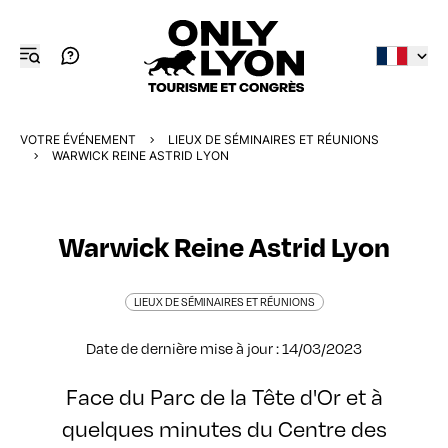
VOTRE ÉVÉNEMENT
LIEUX DE SÉMINAIRES ET RÉUNIONS
WARWICK REINE ASTRID LYON
Warwick Reine Astrid Lyon
LIEUX DE SÉMINAIRES ET RÉUNIONS
Date de dernière mise à jour : 14/03/2023
Face du Parc de la Tête d'Or et à
quelques minutes du Centre des