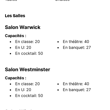
Les Salles
Salon Warwick
Capacités :
En classe: 20
En théâtre: 40
En U: 20
En banquet: 27
En cocktail: 50
Salon Westminster
Capacités :
En classe: 20
En théâtre: 40
En U: 20
En banquet: 27
En cocktail: 50