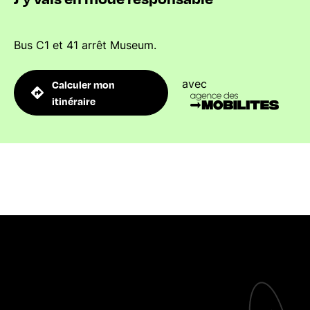
Bus C1 et 41 arrêt Museum.
avec
Calculer mon
itinéraire