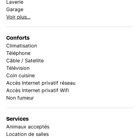
Laverie
Garage
Voir plus...
Conforts
Climatisation
Téléphone
Câble / Satellite
Télévision
Coin cuisine
Accès Internet privatif réseau
Accès Internet privatif Wifi
Non fumeur
Services
Animaux acceptés
Location de salles