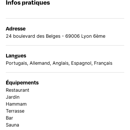
Infos pratiques
Adresse
24 boulevard des Belges - 69006 Lyon 6ème
Langues
Portugais, Allemand, Anglais, Espagnol, Français
Équipements
Restaurant
Jardin
Hammam
Terrasse
Bar
Sauna