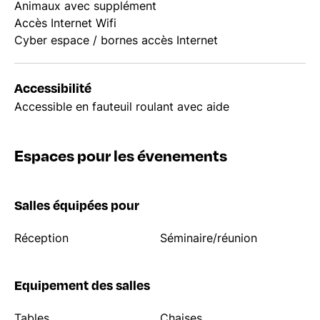
Animaux avec supplément
Accès Internet Wifi
Cyber espace / bornes accès Internet
Accessibilité
Accessible en fauteuil roulant avec aide
Espaces pour les évenements
Salles équipées pour
Réception
Séminaire/réunion
Equipement des salles
Tables
Chaises