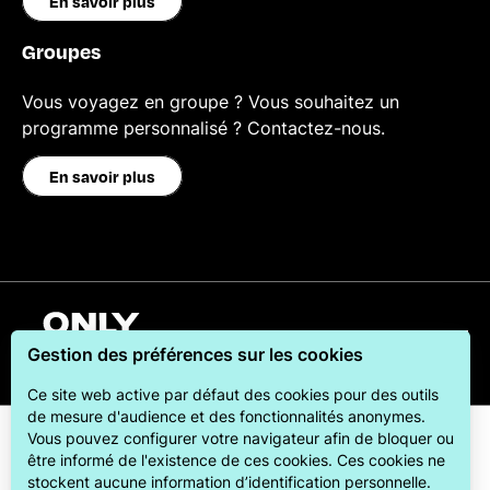
En savoir plus
Groupes
Vous voyagez en groupe ? Vous souhaitez un
programme personnalisé ? Contactez-nous.
En savoir plus
Français
Gestion des préférences sur les cookies
Ce site web active par défaut des cookies pour des outils
de mesure d'audience et des fonctionnalités anonymes.
Vous pouvez configurer votre navigateur afin de bloquer ou
être informé de l'existence de ces cookies. Ces cookies ne
stockent aucune information d’identification personnelle.