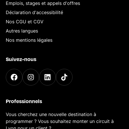
Emplois, stages et appels d'offres
Déclaration d'accessibilité
Nos CGU et CGV
Autres langues
Nos mentions légales
Suivez-nous
Professionnels
Vous cherchez une nouvelle destination à
programmer ? Vous souhaitez monter un circuit à
Lyon pour un client ?