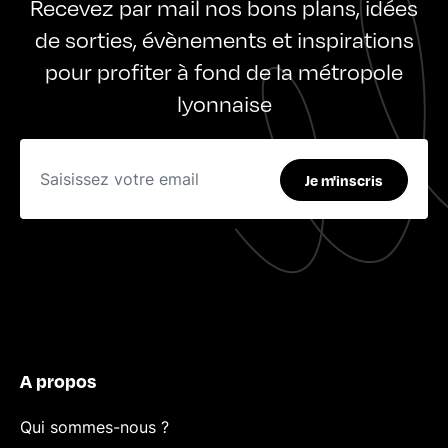
Recevez par mail nos bons plans, idées
de sorties, évènements et inspirations
pour profiter à fond de la métropole
lyonnaise
Je m'inscris
A propos
Qui sommes-nous ?