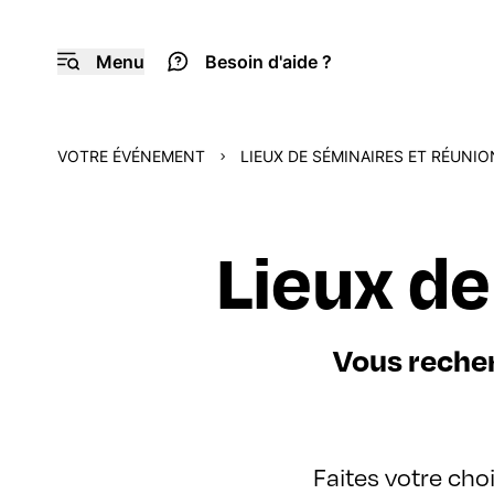
Menu
Besoin d'aide ?
VOTRE ÉVÉNEMENT
LIEUX DE SÉMINAIRES ET RÉUNI
Lieux de
Vous recher
Faites votre choi