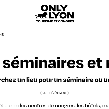
ONS
 séminaires et
chez un lieu pour un séminaire ou u
VOTRE ÉVÉNEMENT
x parmi les centres de congrès, les hôtels, ma