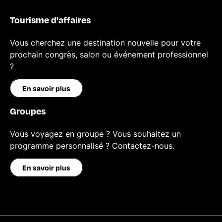
Tourisme d'affaires
Vous cherchez une destination nouvelle pour votre
prochain congrès, salon ou événement professionnel
?
En savoir plus
Groupes
Vous voyagez en groupe ? Vous souhaitez un
programme personnalisé ? Contactez-nous.
En savoir plus