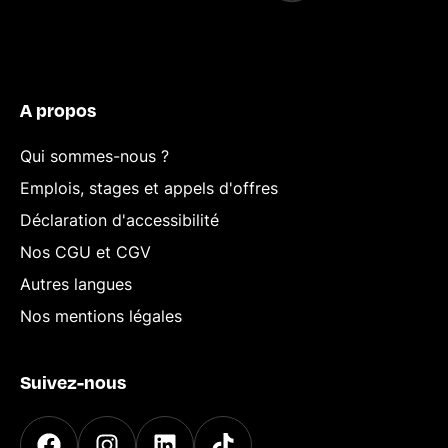
A propos
Qui sommes-nous ?
Emplois, stages et appels d'offres
Déclaration d'accessibilité
Nos CGU et CGV
Autres langues
Nos mentions légales
Suivez-nous