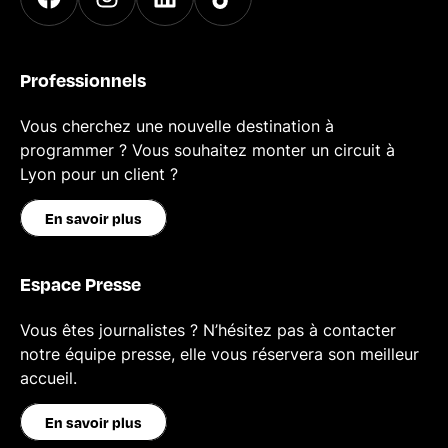
Professionnels
Vous cherchez une nouvelle destination à
programmer ? Vous souhaitez monter un circuit à
Lyon pour un client ?
En savoir plus
Espace Presse
Vous êtes journalistes ? N’hésitez pas à contacter
notre équipe presse, elle vous réservera son meilleur
accueil.
En savoir plus