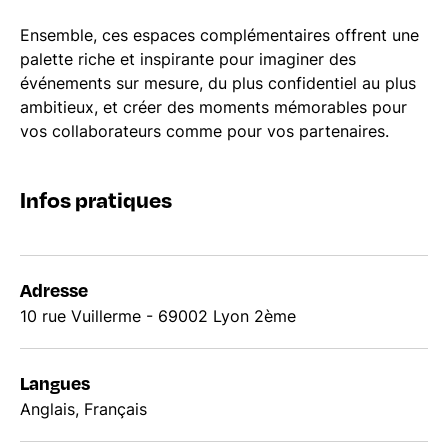
Ensemble, ces espaces complémentaires offrent une
palette riche et inspirante pour imaginer des
événements sur mesure, du plus confidentiel au plus
ambitieux, et créer des moments mémorables pour
vos collaborateurs comme pour vos partenaires.
Infos pratiques
Adresse
10 rue Vuillerme - 69002 Lyon 2ème
Langues
Anglais, Français