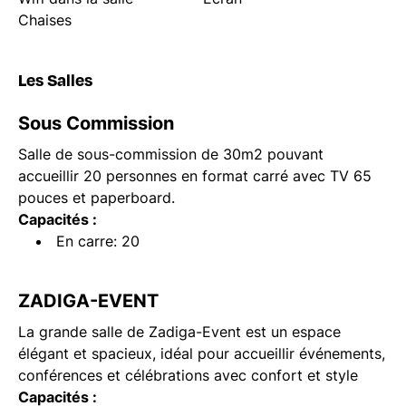
Chaises
Les Salles
Sous Commission
Salle de sous-commission de 30m2 pouvant
accueillir 20 personnes en format carré avec TV 65
pouces et paperboard.
Capacités :
En carre: 20
ZADIGA-EVENT
La grande salle de Zadiga-Event est un espace
élégant et spacieux, idéal pour accueillir événements,
conférences et célébrations avec confort et style
Capacités :