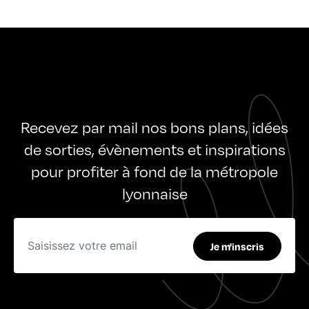
Recevez par mail nos bons plans, idées
de sorties, évènements et inspirations
pour profiter à fond de la métropole
lyonnaise
Je m'inscris