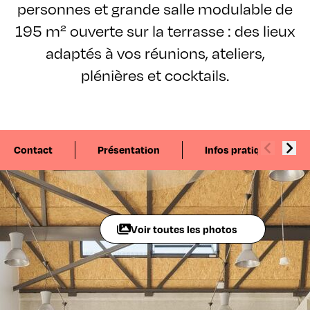
personnes et grande salle modulable de
195 m² ouverte sur la terrasse : des lieux
adaptés à vos réunions, ateliers,
plénières et cocktails.
Contact
Présentation
Infos pratiques
Voir toutes les photos