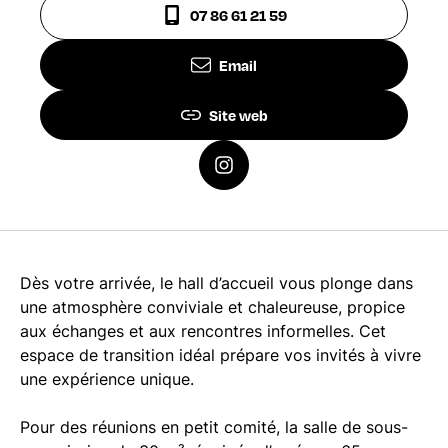
07 86 61 21 59
Email
Site web
Dès votre arrivée, le hall d’accueil vous plonge dans
une atmosphère conviviale et chaleureuse, propice
aux échanges et aux rencontres informelles. Cet
espace de transition idéal prépare vos invités à vivre
une expérience unique.
Pour des réunions en petit comité, la salle de sous-