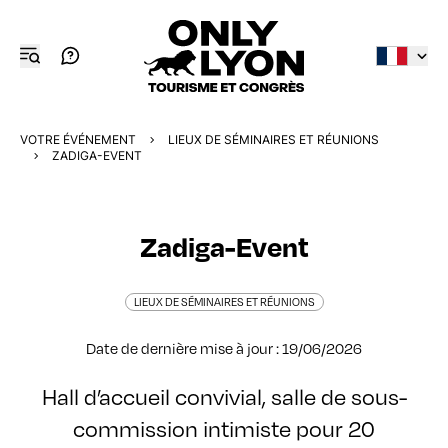
VOTRE ÉVÉNEMENT
LIEUX DE SÉMINAIRES ET RÉUNIONS
ZADIGA-EVENT
Zadiga-Event
LIEUX DE SÉMINAIRES ET RÉUNIONS
Date de dernière mise à jour : 19/06/2026
Hall d’accueil convivial, salle de sous-
commission intimiste pour 20