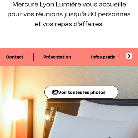
Mercure Lyon Lumière vous accueille
pour vos réunions jusqu'à 80 personnes
et vos repas d'affaires.
Contact
Présentation
Infos pratiques
Voir toutes les photos