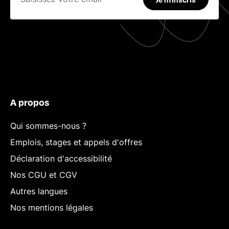
A propos
Qui sommes-nous ?
Emplois, stages et appels d'offres
Déclaration d'accessibilité
Nos CGU et CGV
Autres langues
Nos mentions légales