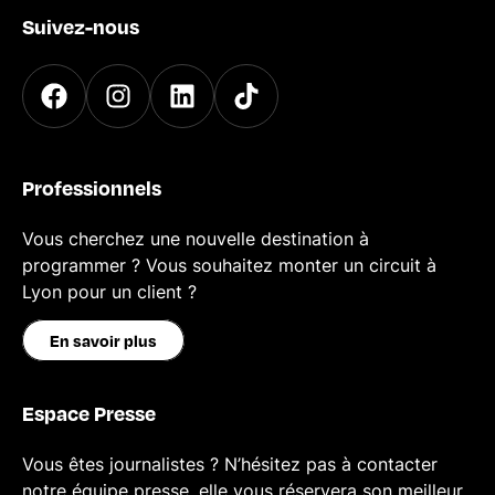
Suivez-nous
Professionnels
Vous cherchez une nouvelle destination à
programmer ? Vous souhaitez monter un circuit à
Lyon pour un client ?
En savoir plus
Espace Presse
Vous êtes journalistes ? N’hésitez pas à contacter
notre équipe presse, elle vous réservera son meilleur