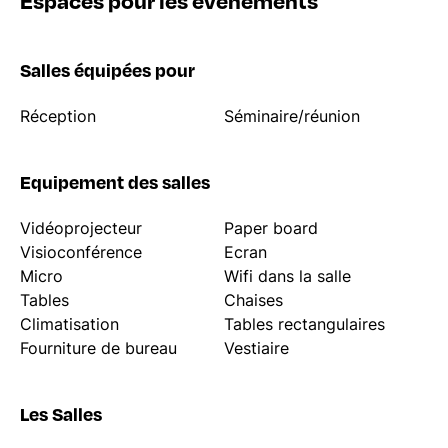
Salles équipées pour
Réception
Séminaire/réunion
Equipement des salles
Vidéoprojecteur
Paper board
Visioconférence
Ecran
Micro
Wifi dans la salle
Tables
Chaises
Climatisation
Tables rectangulaires
Fourniture de bureau
Vestiaire
Les Salles