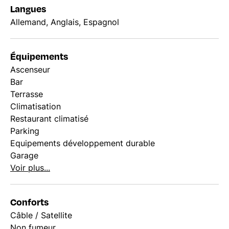
Langues
Allemand, Anglais, Espagnol
Équipements
Ascenseur
Bar
Terrasse
Climatisation
Restaurant climatisé
Parking
Equipements développement durable
Garage
Voir plus...
Conforts
Câble / Satellite
Non fumeur