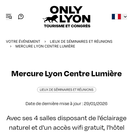
VOTRE ÉVÉNEMENT
LIEUX DE SÉMINAIRES ET RÉUNIONS
MERCURE LYON CENTRE LUMIÈRE
Mercure Lyon Centre Lumière
LIEUX DE SÉMINAIRES ET RÉUNIONS
Date de dernière mise à jour : 29/01/2026
Avec ses 4 salles disposant de l'éclairage
naturel et d'un accès wifi gratuit, l'hôtel