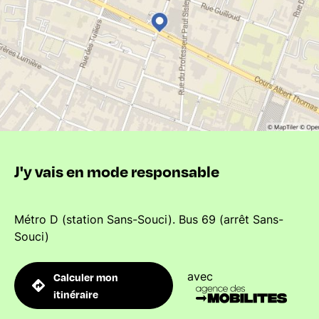
J'y vais en mode responsable
Métro D (station Sans-Souci). Bus 69 (arrêt Sans-
Souci)
avec
Calculer mon
itinéraire