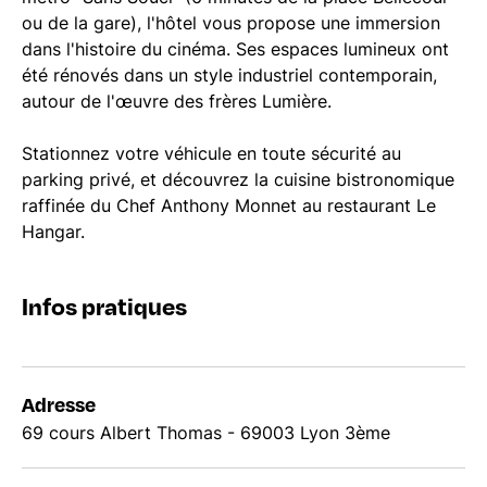
ou de la gare), l'hôtel vous propose une immersion
dans l'histoire du cinéma. Ses espaces lumineux ont
été rénovés dans un style industriel contemporain,
autour de l'œuvre des frères Lumière.
Stationnez votre véhicule en toute sécurité au
parking privé, et découvrez la cuisine bistronomique
raffinée du Chef Anthony Monnet au restaurant Le
Hangar.
Infos pratiques
Adresse
69 cours Albert Thomas - 69003 Lyon 3ème