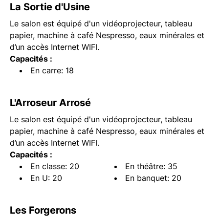
La Sortie d'Usine
Le salon est équipé d'un vidéoprojecteur, tableau
papier, machine à café Nespresso, eaux minérales et
d’un accès Internet WIFI.
Capacités :
En carre: 18
L'Arroseur Arrosé
Le salon est équipé d'un vidéoprojecteur, tableau
papier, machine à café Nespresso, eaux minérales et
d’un accès Internet WIFI.
Capacités :
En classe: 20
En théâtre: 35
En U: 20
En banquet: 20
Les Forgerons