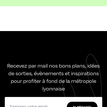
Recevez par mail nos bons plans, idées
de sorties, évènements et inspirations
pour profiter à fond de la métropole
lyonnaise
Je m'inscris