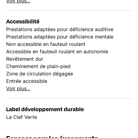
Voir plus...
Accessibilité
Prestations adaptées pour déficience auditive
Prestations adaptées pour déficience mentale
Non accessible en fauteuil roulant
Accessible en fauteuil roulant en autonomie
Revêtement dur
Cheminement de plain-pied
Zone de circulation dégagée
Entrée accessible
Voir plus...
Label développement durable
La Clef Verte
Espaces pour les évenements