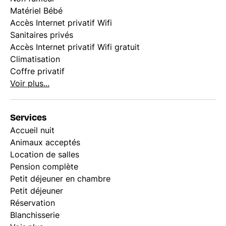
Matériel Bébé
Accès Internet privatif Wifi
Sanitaires privés
Accès Internet privatif Wifi gratuit
Climatisation
Coffre privatif
Voir plus...
Services
Accueil nuit
Animaux acceptés
Location de salles
Pension complète
Petit déjeuner en chambre
Petit déjeuner
Réservation
Blanchisserie