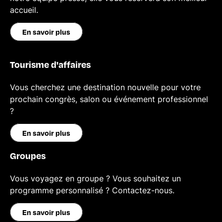
accueil.
En savoir plus
Tourisme d'affaires
Vous cherchez une destination nouvelle pour votre
prochain congrès, salon ou événement professionnel
?
En savoir plus
Groupes
Vous voyagez en groupe ? Vous souhaitez un
programme personnalisé ? Contactez-nous.
En savoir plus