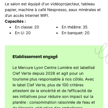
Le salon est équipé d'un vidéoprojecteur, tableau
papier, machine à café Nespresso, eaux minérales et
d’un accès Internet WIFI.
Capacités :
En classe: 20
En théâtre: 35
En U: 20
En banquet: 20
Etablissement engagé
Le Mercure Lyon Centre Lumière est labellisé
Clef Verte depuis 2026 et agit pour un
tourisme plus responsable à nos côtés. Avec
le label Clef Verte, plus de 100 critères
attestent de la sincérité et de l’efficacité de
ses initiatives pour réduire son impact sur la
planète : consommation raisonnée de l’eau et