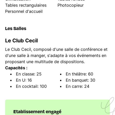
Tables rectangulaires
Photocopieur
Personnel d'accueil
Les Salles
Le Club Cecil
Le Club Cecil, composé d'une salle de conférence et
d'une salle à manger, s'adapte à vos événements en
proposant une multitude de dispositions.
Capacités :
En classe: 25
En théâtre: 60
En U: 16
En banquet: 30
En cocktail: 100
En carre: 24
Etablissement engagé