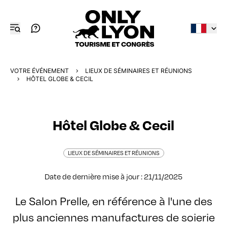
VOTRE ÉVÉNEMENT
LIEUX DE SÉMINAIRES ET RÉUNIONS
HÔTEL GLOBE & CECIL
Hôtel Globe & Cecil
LIEUX DE SÉMINAIRES ET RÉUNIONS
Date de dernière mise à jour : 21/11/2025
Le Salon Prelle, en référence à l'une des
plus anciennes manufactures de soierie