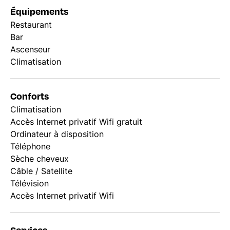
Équipements
Restaurant
Bar
Ascenseur
Climatisation
Conforts
Climatisation
Accès Internet privatif Wifi gratuit
Ordinateur à disposition
Téléphone
Sèche cheveux
Câble / Satellite
Télévision
Accès Internet privatif Wifi
Services