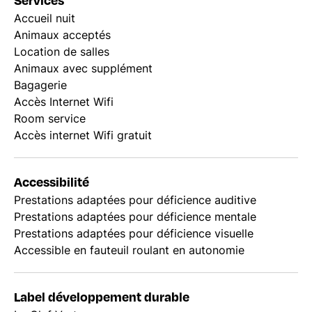
Accueil nuit
Animaux acceptés
Location de salles
Animaux avec supplément
Bagagerie
Accès Internet Wifi
Room service
Accès internet Wifi gratuit
Accessibilité
Prestations adaptées pour déficience auditive
Prestations adaptées pour déficience mentale
Prestations adaptées pour déficience visuelle
Accessible en fauteuil roulant en autonomie
Label développement durable