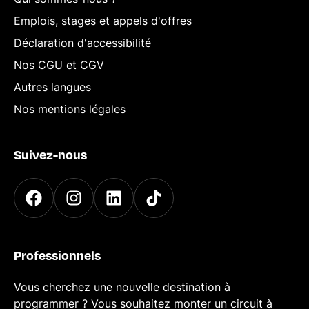
Emplois, stages et appels d'offres
Déclaration d'accessibilité
Nos CGU et CGV
Autres langues
Nos mentions légales
Suivez-nous
Professionnels
Vous cherchez une nouvelle destination à
programmer ? Vous souhaitez monter un circuit à