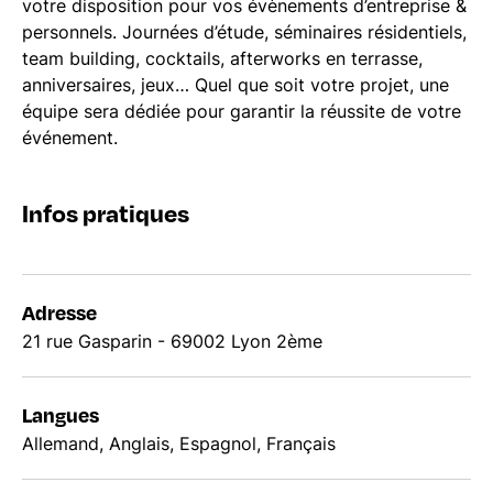
votre disposition pour vos évènements d’entreprise &
personnels. Journées d’étude, séminaires résidentiels,
team building, cocktails, afterworks en terrasse,
anniversaires, jeux… Quel que soit votre projet, une
équipe sera dédiée pour garantir la réussite de votre
événement.
Infos pratiques
Adresse
21 rue Gasparin - 69002 Lyon 2ème
Langues
Allemand, Anglais, Espagnol, Français