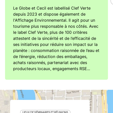
Le Globe et Cecil est labellisé Clef Verte
depuis 2023 et dispose également de
l'Affichage Environnemental. Il agit pour un
tourisme plus responsable à nos côtés. Avec
le label Clef Verte, plus de 100 critères
attestent de la sincérité et de l’efficacité de
ses initiatives pour réduire son impact sur la
planète : consommation raisonnée de l’eau et
de l’énergie, réduction des emballages,
achats raisonnés, partenariat avec des
producteurs locaux, engagements RSE...
LIEUX DE SÉMINAIRES ET RÉUNIONS