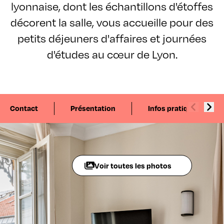
lyonnaise, dont les échantillons d'étoffes
décorent la salle, vous accueille pour des
petits déjeuners d'affaires et journées
d'études au cœur de Lyon.
Contact
Présentation
Infos pratiques
Voir toutes les photos