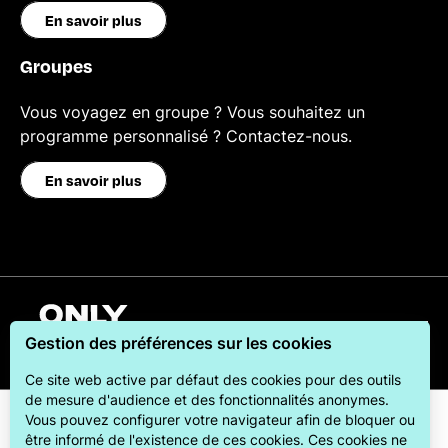
En savoir plus
Groupes
Vous voyagez en groupe ? Vous souhaitez un
programme personnalisé ? Contactez-nous.
En savoir plus
Français
Gestion des préférences sur les cookies
Ce site web active par défaut des cookies pour des outils
de mesure d'audience et des fonctionnalités anonymes.
Vous pouvez configurer votre navigateur afin de bloquer ou
être informé de l'existence de ces cookies. Ces cookies ne