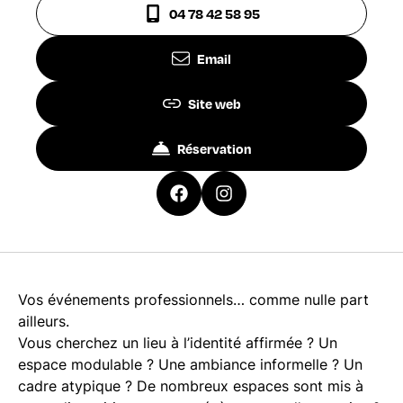
04 78 42 58 95
Email
Site web
Réservation
Vos événements professionnels… comme nulle part
ailleurs.
Vous cherchez un lieu à l’identité affirmée ? Un
espace modulable ? Une ambiance informelle ? Un
cadre atypique ? De nombreux espaces sont mis à