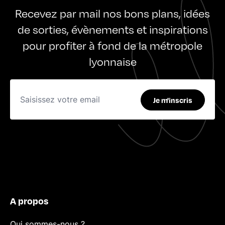
Recevez par mail nos bons plans, idées
de sorties, évènements et inspirations
pour profiter à fond de la métropole
lyonnaise
Je m'inscris
A propos
Qui sommes-nous ?