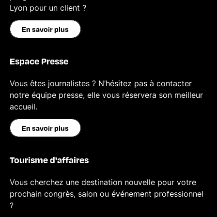
Lyon pour un client ?
En savoir plus
Espace Presse
Vous êtes journalistes ? N’hésitez pas à contacter
notre équipe presse, elle vous réservera son meilleur
accueil.
En savoir plus
Tourisme d'affaires
Vous cherchez une destination nouvelle pour votre
prochain congrès, salon ou événement professionnel
?