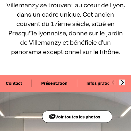
Villemanzy se trouvent au cœur de Lyon,
dans un cadre unique. Cet ancien
couvent du 17ème siècle, situé en
Presqu'île lyonnaise, donne sur le jardin
de Villemanzy et bénéficie d'un
panorama exceptionnel sur le Rhône.
Contact
Présentation
Infos pratiques
Voir toutes les photos