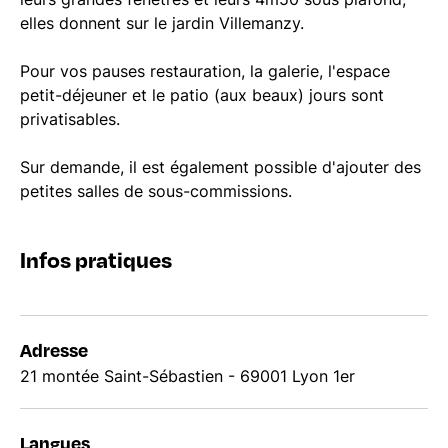
elles donnent sur le jardin Villemanzy.
Pour vos pauses restauration, la galerie, l'espace
petit-déjeuner et le patio (aux beaux) jours sont
privatisables.
Sur demande, il est également possible d'ajouter des
petites salles de sous-commissions.
Infos pratiques
Adresse
21 montée Saint-Sébastien - 69001 Lyon 1er
Langues