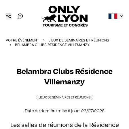
VOTRE ÉVÉNEMENT
LIEUX DE SÉMINAIRES ET RÉUNIONS
BELAMBRA CLUBS RÉSIDENCE VILLEMANZY
Belambra Clubs Résidence
Villemanzy
LIEUX DE SÉMINAIRES ET RÉUNIONS
Date de dernière mise à jour : 23/07/2026
Les salles de réunions de la Résidence