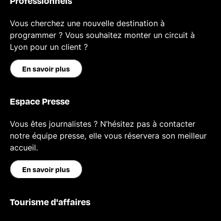
Professionnels
Vous cherchez une nouvelle destination à
programmer ? Vous souhaitez monter un circuit à
Lyon pour un client ?
En savoir plus
Espace Presse
Vous êtes journalistes ? N’hésitez pas à contacter
notre équipe presse, elle vous réservera son meilleur
accueil.
En savoir plus
Tourisme d'affaires