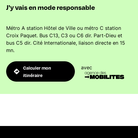
J'y vais en mode responsable
Métro A station Hôtel de Ville ou métro C station
Croix Paquet. Bus C13, C3 ou C6 dir. Part-Dieu et
bus C5 dir. Cité Internationale, liaison directe en 15
mn.
avec
Calculer mon
itinéraire