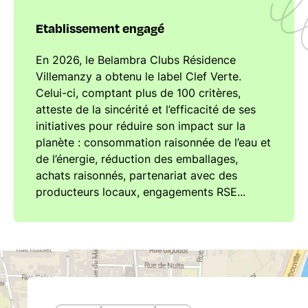
Etablissement engagé
En 2026, le Belambra Clubs Résidence
Villemanzy a obtenu le label Clef Verte.
Celui-ci, comptant plus de 100 critères,
atteste de la sincérité et l’efficacité de ses
initiatives pour réduire son impact sur la
planète : consommation raisonnée de l’eau et
de l’énergie, réduction des emballages,
achats raisonnés, partenariat avec des
producteurs locaux, engagements RSE...