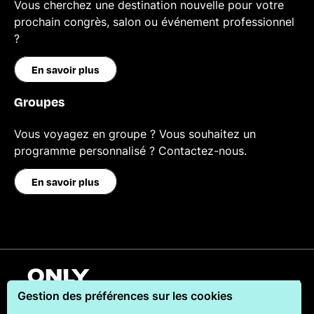
Vous cherchez une destination nouvelle pour votre
prochain congrès, salon ou événement professionnel
?
En savoir plus
Groupes
Vous voyagez en groupe ? Vous souhaitez un
programme personnalisé ? Contactez-nous.
En savoir plus
Français
Gestion des préférences sur les cookies