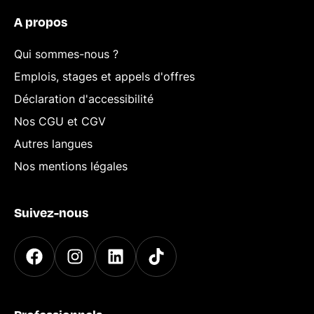
A propos
Qui sommes-nous ?
Emplois, stages et appels d'offres
Déclaration d'accessibilité
Nos CGU et CGV
Autres langues
Nos mentions légales
Suivez-nous