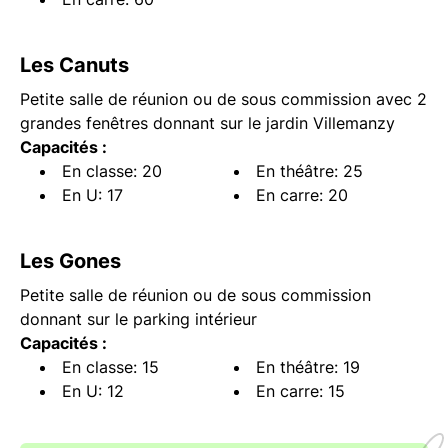
Les Canuts
Petite salle de réunion ou de sous commission avec 2
grandes fenêtres donnant sur le jardin Villemanzy
Capacités :
En classe: 20
En théâtre: 25
En U: 17
En carre: 20
Les Gones
Petite salle de réunion ou de sous commission
donnant sur le parking intérieur
Capacités :
En classe: 15
En théâtre: 19
En U: 12
En carre: 15