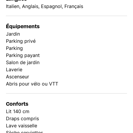
Italien, Anglais, Espagnol, Français
Équipements
Jardin
Parking privé
Parking
Parking payant
Salon de jardin
Laverie
Ascenseur
Abris pour vélo ou VTT
Conforts
Lit 140 cm
Draps compris
Lave vaisselle
Sèche serviettes