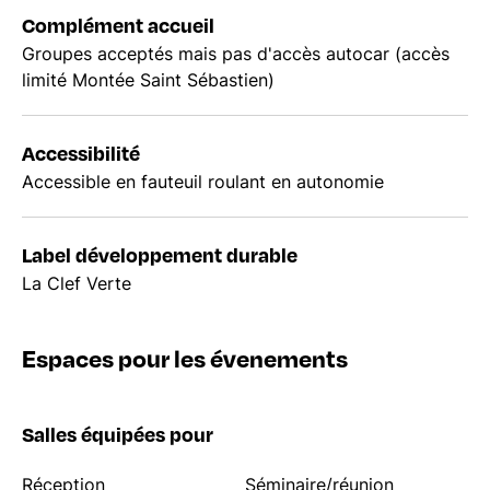
Complément accueil
Groupes acceptés mais pas d'accès autocar (accès
limité Montée Saint Sébastien)
Accessibilité
Accessible en fauteuil roulant en autonomie
Label développement durable
La Clef Verte
Espaces pour les évenements
Salles équipées pour
Réception
Séminaire/réunion