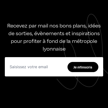
Recevez par mail nos bons plans, idées
de sorties, évènements et inspirations
pour profiter à fond de la métropole
lyonnaise
Je m'inscris