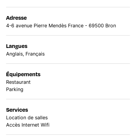
Adresse
4-6 avenue Pierre Mendès France - 69500 Bron
Langues
Anglais, Français
Équipements
Restaurant
Parking
Services
Location de salles
Accès Internet Wifi