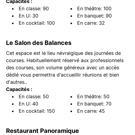
Capacités :
En classe: 90
En théâtre: 100
En U: 30
En banquet: 90
En cocktail: 100
En carre: 32
Le Salon des Balances
Cet espace est le lieu névralgique des journées de
courses. Habituellement réservé aux professionnels
des courses, son volume généreux avec un accès
dédié vous permettra d'accueillir réunions et bien
d'autres..
Capacités :
En classe: 50
En théâtre: 50
En U: 40
En banquet: 70
En cocktail: 150
En carre: 45
Restaurant Panoramique