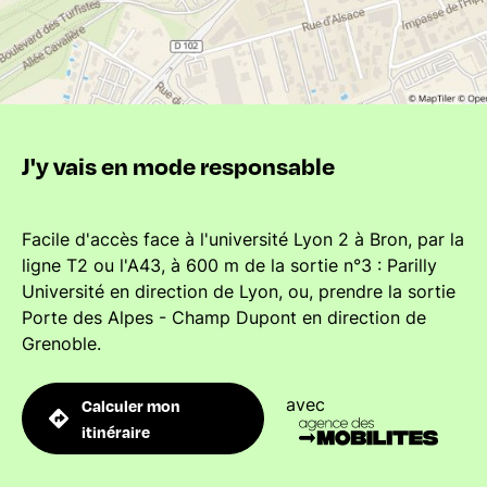
J'y vais en mode responsable
Facile d'accès face à l'université Lyon 2 à Bron, par la
ligne T2 ou l'A43, à 600 m de la sortie n°3 : Parilly
Université en direction de Lyon, ou, prendre la sortie
Porte des Alpes - Champ Dupont en direction de
Grenoble.
avec
Calculer mon
itinéraire