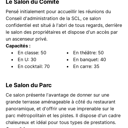
Le Salon du Comité
Pensé initialement pour accueillir les réunions du
Conseil d'administration de la SCL, ce salon
confidentiel est situé à l'abri de tous regards, derrière
le salon des propriétaires et dispose d'un accès par
un ascenseur privé.
Capacités :
En classe: 50
En théâtre: 50
En U: 30
En banquet: 40
En cocktail: 70
En carre: 35
Le Salon du Parc
Ce salon présente l'avantage de donner sur une
grande terrasse aménageable à côté du restaurant
panoramique, et d'offrir une vue imprenable sur le
parc métropolitain et les pistes. Il dispose d'un cadre
chaleureux et idéal pour tous types de prestations.