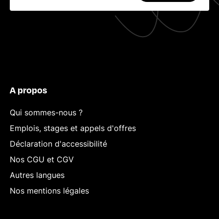
A propos
Qui sommes-nous ?
Emplois, stages et appels d'offres
Déclaration d'accessibilité
Nos CGU et CGV
Autres langues
Nos mentions légales