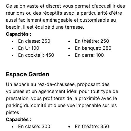
Ce salon vaste et discret vous permet d'accueillir des
réunions ou des réceptifs avec la particularité d'être
aussi facilement aménageable et customisable au
besoin. Il est équipé d'une terrasse.
Capacités :
En classe: 250
En théâtre: 250
En U: 100
En banquet: 280
En cocktail: 450
En carre: 100
Espace Garden
Un espace au rez-de-chaussée, proposant des
volumes et un agencement idéal pour tout type de
prestation, vous profiterez de la proximité avec le
parking du comité et d'une vue imprenable sur les
pistes
Capacités :
En classe: 300
En théâtre: 350