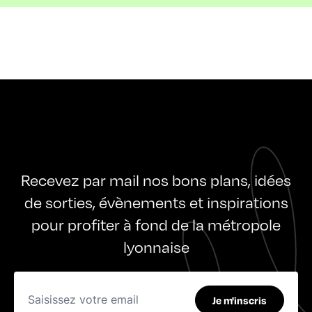
Recevez par mail nos bons plans, idées
de sorties, évènements et inspirations
pour profiter à fond de la métropole
lyonnaise
Je m'inscris