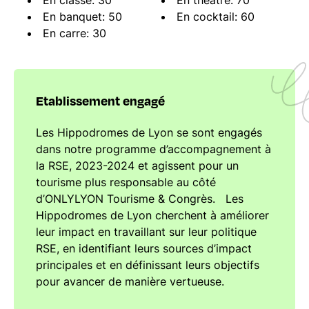
En classe: 30
En théâtre: 70
En banquet: 50
En cocktail: 60
En carre: 30
Etablissement engagé
Les Hippodromes de Lyon se sont engagés
dans notre programme d’accompagnement à
la RSE, 2023-2024 et agissent pour un
tourisme plus responsable au côté
d’ONLYLYON Tourisme & Congrès. Les
Hippodromes de Lyon cherchent à améliorer
leur impact en travaillant sur leur politique
RSE, en identifiant leurs sources d’impact
principales et en définissant leurs objectifs
pour avancer de manière vertueuse.