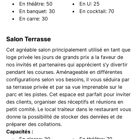
En théâtre: 50
En U: 25
En banquet: 30
En cocktail: 70
En carre: 30
Salon Terrasse
Cet agréable salon principalement utilisé en tant que
loge privée les jours de grands prix a la faveur de
nos invités et partenaires qui apprécient s’y divertir
pendant les courses. Aménageable en différentes
configurations selon vos besoins, il vous séduira par
sa terrasse privée et par sa vue imprenable sur le
parc et les pistes. Cet espace est parfait pour inviter
des clients, organiser des réceptifs et réunions en
petit comité. Le local traiteur dans le restaurant vous
donne la possibilité de stocker des denrées et de
préparer des collations.
Capacités :