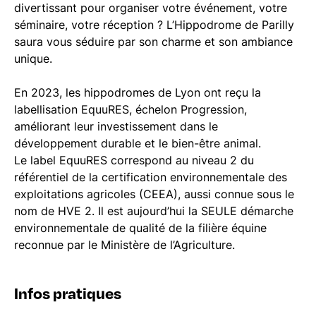
divertissant pour organiser votre événement, votre
séminaire, votre réception ? L’Hippodrome de Parilly
saura vous séduire par son charme et son ambiance
unique.
En 2023, les hippodromes de Lyon ont reçu la
labellisation EquuRES, échelon Progression,
améliorant leur investissement dans le
développement durable et le bien-être animal.
Le label EquuRES correspond au niveau 2 du
référentiel de la certification environnementale des
exploitations agricoles (CEEA), aussi connue sous le
nom de HVE 2. Il est aujourd’hui la SEULE démarche
environnementale de qualité de la filière équine
reconnue par le Ministère de l’Agriculture.
Infos pratiques