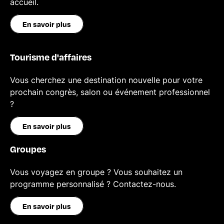
accueil.
En savoir plus
Tourisme d'affaires
Vous cherchez une destination nouvelle pour votre
prochain congrès, salon ou événement professionnel
?
En savoir plus
Groupes
Vous voyagez en groupe ? Vous souhaitez un
programme personnalisé ? Contactez-nous.
En savoir plus