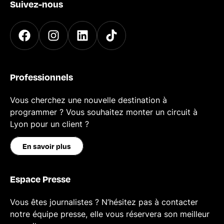
Suivez-nous
Professionnels
Vous cherchez une nouvelle destination à
programmer ? Vous souhaitez monter un circuit à
Lyon pour un client ?
En savoir plus
Espace Presse
Vous êtes journalistes ? N’hésitez pas à contacter
notre équipe presse, elle vous réservera son meilleur