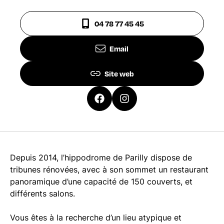
04 78 77 45 45
Email
Site web
Depuis 2014, l’hippodrome de Parilly dispose de
tribunes rénovées, avec à son sommet un restaurant
panoramique d’une capacité de 150 couverts, et
différents salons.
Vous êtes à la recherche d’un lieu atypique et