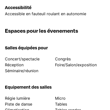
Accessibilité
Accessible en fauteuil roulant en autonomie
Espaces pour les évenements
Salles équipées pour
Concert/spectacle
Congrès
Réception
Foire/Salon/exposition
Séminaire/réunion
Equipement des salles
Régie lumière
Micro
Piste de danse
Tables