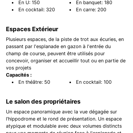
En U: 150
En banquet: 180
En cocktail: 320
En carre: 200
Espaces Extérieur
Plusieurs espaces, de la piste de trot aux écuries, en
passant par l'esplanade en gazon à l'entrée du
champ de course, peuvent être utilisés pour
concevoir, organiser et accueillir tout ou en partie de
vos projets
Capacités :
En théâtre: 50
En cocktail: 100
Le salon des propriétaires
Un espace panoramique avec la vue dégagée sur
l’hippodrome et le rond de présentation. Un espace
atypique et modulable avec deux volumes distincts