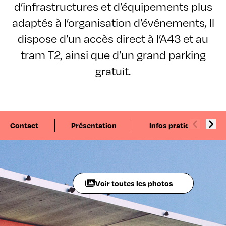
d’infrastructures et d’équipements plus
adaptés à l’organisation d’événements, Il
dispose d’un accès direct à l’A43 et au
tram T2, ainsi que d’un grand parking
gratuit.
Contact
Présentation
Infos pratiques
Voir toutes les photos