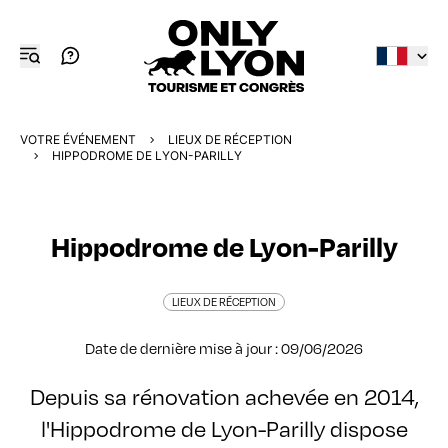
VOTRE ÉVÉNEMENT
LIEUX DE RÉCEPTION
HIPPODROME DE LYON-PARILLY
Hippodrome de Lyon-Parilly
LIEUX DE RÉCEPTION
Date de dernière mise à jour : 09/06/2026
Depuis sa rénovation achevée en 2014,
l'Hippodrome de Lyon-Parilly dispose