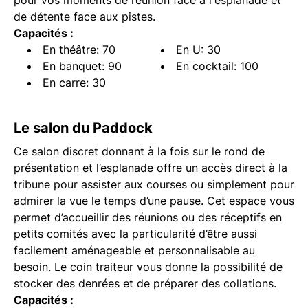
pour vos moments de réunion face à l'esplanade et
de détente face aux pistes.
Capacités :
En théâtre: 70
En U: 30
En banquet: 90
En cocktail: 100
En carre: 30
Le salon du Paddock
Ce salon discret donnant à la fois sur le rond de
présentation et l’esplanade offre un accès direct à la
tribune pour assister aux courses ou simplement pour
admirer la vue le temps d’une pause. Cet espace vous
permet d’accueillir des réunions ou des réceptifs en
petits comités avec la particularité d’être aussi
facilement aménageable et personnalisable au
besoin. Le coin traiteur vous donne la possibilité de
stocker des denrées et de préparer des collations.
Capacités :