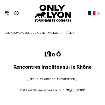
LES NOUVEAUTÉS DE LA DESTINATION
L'ÎLE Ô
L'Île Ô
Rencontres insolites sur le Rhône
LES NOUVEAUTÉS DE LA DESTINATION
Date de dernière mise à jour : 02/03/2022