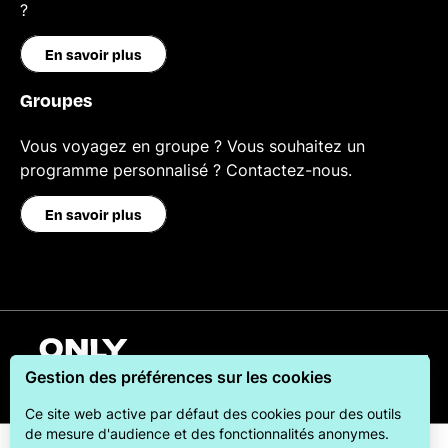
?
En savoir plus
Groupes
Vous voyagez en groupe ? Vous souhaitez un
programme personnalisé ? Contactez-nous.
En savoir plus
Français
Gestion des préférences sur les cookies
Ce site web active par défaut des cookies pour des outils
de mesure d'audience et des fonctionnalités anonymes.