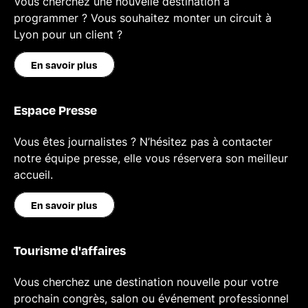
Vous cherchez une nouvelle destination à
programmer ? Vous souhaitez monter un circuit à
Lyon pour un client ?
En savoir plus
Espace Presse
Vous êtes journalistes ? N’hésitez pas à contacter
notre équipe presse, elle vous réservera son meilleur
accueil.
En savoir plus
Tourisme d'affaires
Vous cherchez une destination nouvelle pour votre
prochain congrès, salon ou événement professionnel