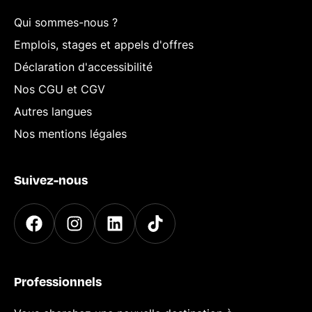
Qui sommes-nous ?
Emplois, stages et appels d'offres
Déclaration d'accessibilité
Nos CGU et CGV
Autres langues
Nos mentions légales
Suivez-nous
Professionnels