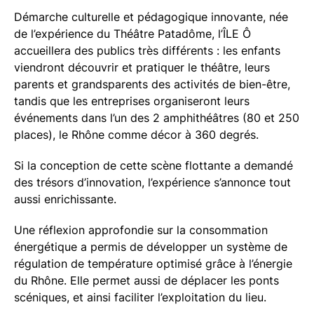
Démarche culturelle et pédagogique innovante, née
de l’expérience du Théâtre Patadôme, l’ÎLE Ô
accueillera des publics très différents : les enfants
viendront découvrir et pratiquer le théâtre, leurs
parents et grandsparents des activités de bien-être,
tandis que les entreprises organiseront leurs
événements dans l’un des 2 amphithéâtres (80 et 250
places), le Rhône comme décor à 360 degrés.
Si la conception de cette scène flottante a demandé
des trésors d’innovation, l’expérience s’annonce tout
aussi enrichissante.
Une réflexion approfondie sur la consommation
énergétique a permis de développer un système de
régulation de température optimisé grâce à l’énergie
du Rhône. Elle permet aussi de déplacer les ponts
scéniques, et ainsi faciliter l’exploitation du lieu.