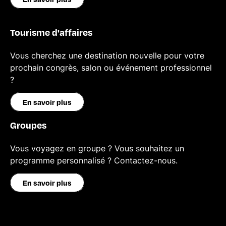
Tourisme d'affaires
Vous cherchez une destination nouvelle pour votre
prochain congrès, salon ou événement professionnel
?
En savoir plus
Groupes
Vous voyagez en groupe ? Vous souhaitez un
programme personnalisé ? Contactez-nous.
En savoir plus