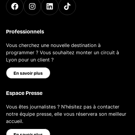
Professionnels
Vous cherchez une nouvelle destination à
programmer ? Vous souhaitez monter un circuit à
Lyon pour un client ?
En savoir plus
Espace Presse
Vous êtes journalistes ? N’hésitez pas à contacter
notre équipe presse, elle vous réservera son meilleur
accueil.
En savoir plus