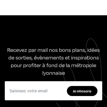
Recevez par mail nos bons plans, idées
de sorties, évènements et inspirations
pour profiter à fond de la métropole
lyonnaise
Je m'inscris