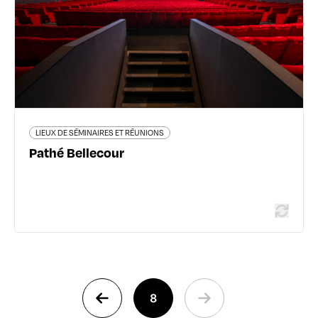
En savoir plus
LIEUX DE SÉMINAIRES ET RÉUNIONS
Pathé Bellecour
8