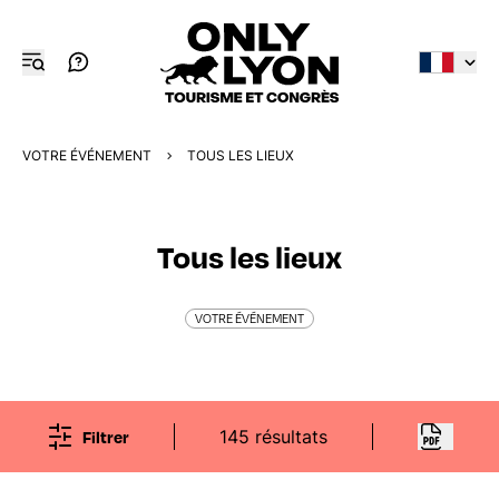
VOTRE ÉVÉNEMENT
TOUS LES LIEUX
Tous les lieux
VOTRE ÉVÉNEMENT
Filtrer
145 résultats