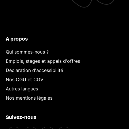
A propos
Qui sommes-nous ?
Emplois, stages et appels d'offres
Déclaration d'accessibilité
Nos CGU et CGV
Autres langues
Nos mentions légales
Suivez-nous