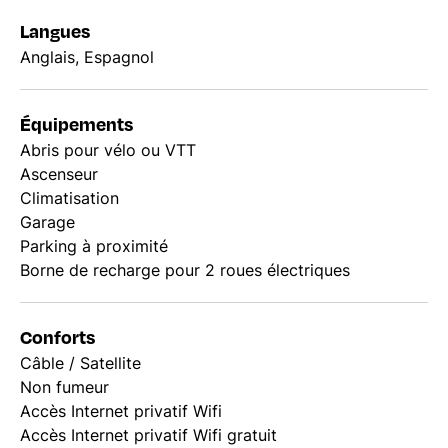
Langues
Anglais, Espagnol
Équipements
Abris pour vélo ou VTT
Ascenseur
Climatisation
Garage
Parking à proximité
Borne de recharge pour 2 roues électriques
Conforts
Câble / Satellite
Non fumeur
Accès Internet privatif Wifi
Accès Internet privatif Wifi gratuit