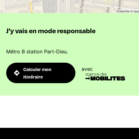
J'y vais en mode responsable
Métro B station Part-Dieu.
avec
Calculer mon
itinéraire