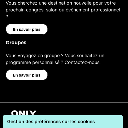
Vous cherchez une destination nouvelle pour votre
prochain congrès, salon ou événement professionnel
?
En savoir plus
Groupes
Vous voyagez en groupe ? Vous souhaitez un
programme personnalisé ? Contactez-nous.
En savoir plus
Français
Gestion des préférences sur les cookies