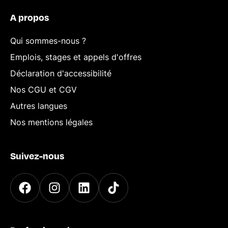
A propos
Qui sommes-nous ?
Emplois, stages et appels d'offres
Déclaration d'accessibilité
Nos CGU et CGV
Autres langues
Nos mentions légales
Suivez-nous