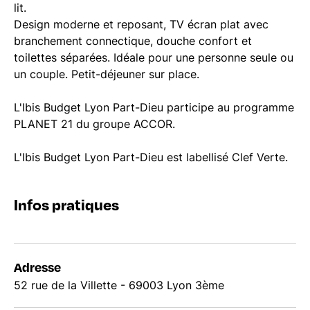
lit.
Design moderne et reposant, TV écran plat avec
branchement connectique, douche confort et
toilettes séparées. Idéale pour une personne seule ou
un couple. Petit-déjeuner sur place.
L'Ibis Budget Lyon Part-Dieu participe au programme
PLANET 21 du groupe ACCOR.
L'Ibis Budget Lyon Part-Dieu est labellisé Clef Verte.
Infos pratiques
Adresse
52 rue de la Villette - 69003 Lyon 3ème