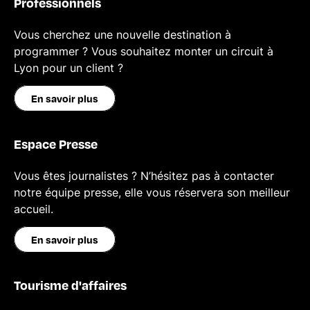
Professionnels
Vous cherchez une nouvelle destination à
programmer ? Vous souhaitez monter un circuit à
Lyon pour un client ?
En savoir plus
Espace Presse
Vous êtes journalistes ? N’hésitez pas à contacter
notre équipe presse, elle vous réservera son meilleur
accueil.
En savoir plus
Tourisme d'affaires