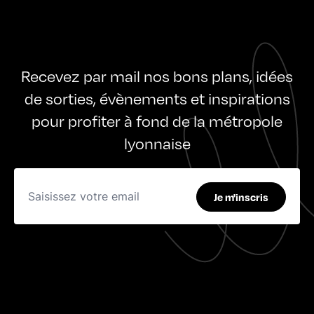
Recevez par mail nos bons plans, idées
de sorties, évènements et inspirations
pour profiter à fond de la métropole
lyonnaise
Je m'inscris