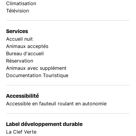
Climatisation
Télévision
Services
Accueil nuit
Animaux acceptés
Bureau d'accueil
Réservation
Animaux avec supplément
Documentation Touristique
Accessibilité
Accessible en fauteuil roulant en autonomie
Label développement durable
La Clef Verte