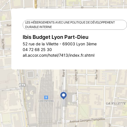
LES HÉBERGEMENTS AVEC UNE POLITIQUE DE DÉVELOPPEMENT
DURABLE INTERNE
Ibis Budget Lyon Part-Dieu
52 rue de la Villette - 69003 Lyon 3ème
04 72 68 25 30
all.accor.com/hotel/7413/index.fr.shtml