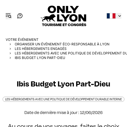
VOTRE ÉVÉNEMENT
ORGANISER UN ÉVÉNEMENT ÉCO-RESPONSABLE À LYON
LES HÉBERGEMENTS ENGAGÉS
LES HÉBERGEMENTS AVEC UNE POLITIQUE DE DÉVELOPPEMENT D
IBIS BUDGET LYON PART-DIEU
Ibis Budget Lyon Part-Dieu
LES HÉBERGEMENTS AVEC UNE POLITIQUE DE DÉVELOPPEMENT DURABLE INTERNE
Date de dernière mise à jour : 12/06/2026
Au cours de vos voyages, faites le choix