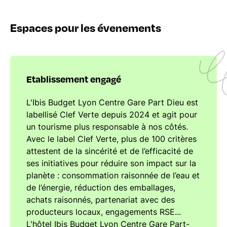
Espaces pour les évenements
Etablissement engagé
L'Ibis Budget Lyon Centre Gare Part Dieu est
labellisé Clef Verte depuis 2024 et agit pour
un tourisme plus responsable à nos côtés.
Avec le label Clef Verte, plus de 100 critères
attestent de la sincérité et de l’efficacité de
ses initiatives pour réduire son impact sur la
planète : consommation raisonnée de l’eau et
de l’énergie, réduction des emballages,
achats raisonnés, partenariat avec des
producteurs locaux, engagements RSE...
L'hôtel Ibis Budget Lyon Centre Gare Part-