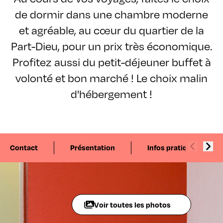
de dormir dans une chambre moderne
et agréable, au cœur du quartier de la
Part-Dieu, pour un prix très économique.
Profitez aussi du petit-déjeuner buffet à
volonté et bon marché ! Le choix malin
d'hébergement !
Contact
Présentation
Infos pratiques
Voir toutes les photos