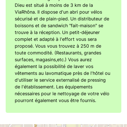
Dieu est situé à moins de 3 km de la
ViaRhôna. Il dispose d'un abri pour vélos
sécurisé et de plain-pied. Un distributeur de
boissons et de sandwich "fait-maison" se
trouve à la réception. Un petit-déjeuner
complet et adapté à l'effort vous sera
proposé. Vous vous trouvez à 250 m de
toute commodité. (Restaurants, grandes
surfaces, magasins,etc.) Vous aurez
également la possibilité de laver vos
vêtements au lavomatique près de l'hôtel ou
d'utiliser le service externalisé de pressing
de l'établissement. Les équipements
nécessaires pour le nettoyage de votre vélo
pourront également vous être fournis.