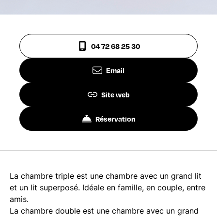
04 72 68 25 30
Email
Site web
Réservation
La chambre triple est une chambre avec un grand lit
et un lit superposé. Idéale en famille, en couple, entre
amis.
La chambre double est une chambre avec un grand