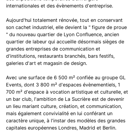
internationales et des évènements d'entreprise.
Aujourd'hui totalement rénovée, tout en conservant
son cachet industriel, elle devient la " figure de proue
" du nouveau quartier de Lyon Confluence, ancien
quartier de labeur qui accueille désormais sièges de
grandes entreprises de communication et
d'institutions, restaurants branchés, bars festifs,
galeries d'art et magasin de design.
Avec une surface de 6 500 m² confiée au groupe GL
Events, dont 3 800 m² d'espaces évènementiels, 1
700 m² d'espace à vocation artistique et culturelle, et
un bar club, l'ambition de La Sucrière est de devenir
un lieu mariant culture, création, et communication,
mais également convivialité en lui conférant un
caractère unique, à l'instar des modèles des grandes
capitales européennes Londres, Madrid et Berlin.