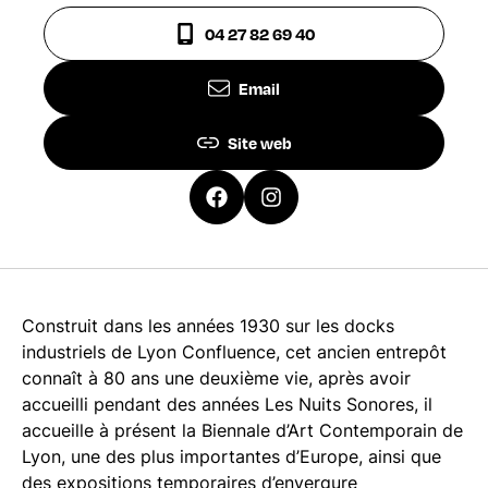
04 27 82 69 40
Email
Site web
Construit dans les années 1930 sur les docks
industriels de Lyon Confluence, cet ancien entrepôt
connaît à 80 ans une deuxième vie, après avoir
accueilli pendant des années Les Nuits Sonores, il
accueille à présent la Biennale d’Art Contemporain de
Lyon, une des plus importantes d’Europe, ainsi que
des expositions temporaires d’envergure