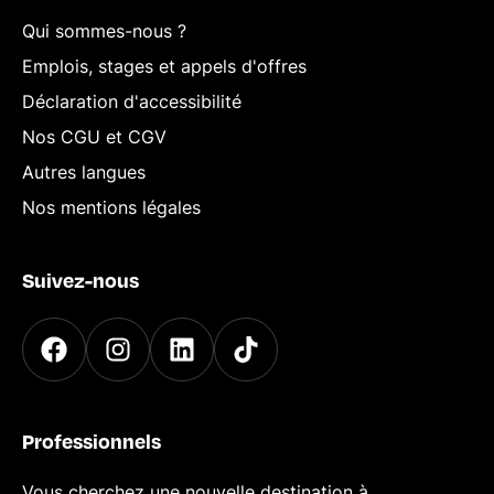
Qui sommes-nous ?
Emplois, stages et appels d'offres
Déclaration d'accessibilité
Nos CGU et CGV
Autres langues
Nos mentions légales
Suivez-nous
Professionnels
Vous cherchez une nouvelle destination à