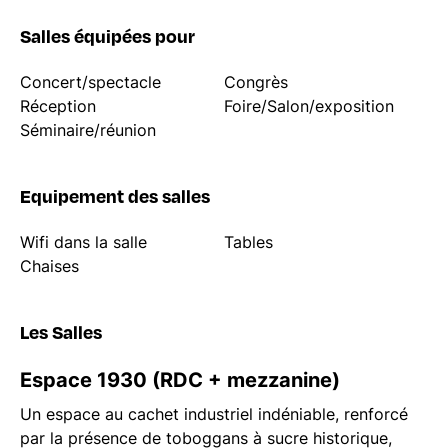
Salles équipées pour
Concert/spectacle
Congrès
Réception
Foire/Salon/exposition
Séminaire/réunion
Equipement des salles
Wifi dans la salle
Tables
Chaises
Les Salles
Espace 1930 (RDC + mezzanine)
Un espace au cachet industriel indéniable, renforcé
par la présence de toboggans à sucre historique,