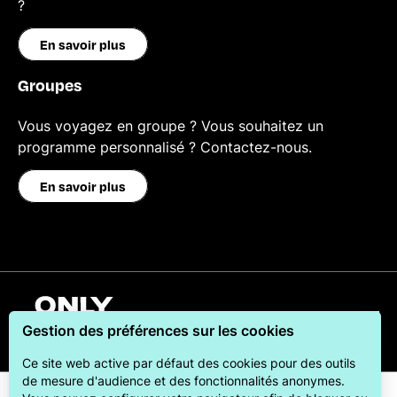
?
En savoir plus
Groupes
Vous voyagez en groupe ? Vous souhaitez un
programme personnalisé ? Contactez-nous.
En savoir plus
Français
Gestion des préférences sur les cookies
Ce site web active par défaut des cookies pour des outils
de mesure d'audience et des fonctionnalités anonymes.