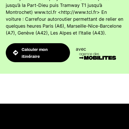
jusqu’à la Part-Dieu puis Tramway T1 jusqu’à
Montrochet) www.tcl.fr <http://www.tcl.fr> En
voiture : Carrefour autoroutier permettant de relier en
quelques heures Paris (A6), Marseille-Nice-Barcelone
(A7), Genève (A42), Les Alpes et l’Italie (A43).
avec
Calculer mon
itinéraire