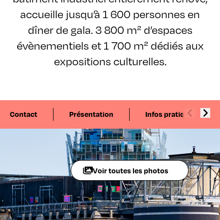
accueille jusqu’à 1 600 personnes en
dîner de gala. 3 800 m² d’espaces
évènementiels et 1 700 m² dédiés aux
expositions culturelles.
Contact
Présentation
Infos pratiques
Voir toutes les photos