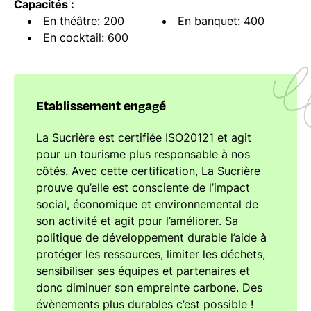
Capacités :
En théâtre: 200
En banquet: 400
En cocktail: 600
Etablissement engagé
La Sucrière est certifiée ISO20121 et agit
pour un tourisme plus responsable à nos
côtés. Avec cette certification, La Sucrière
prouve qu’elle est consciente de l’impact
social, économique et environnemental de
son activité et agit pour l’améliorer. Sa
politique de développement durable l’aide à
protéger les ressources, limiter les déchets,
sensibiliser ses équipes et partenaires et
donc diminuer son empreinte carbone. Des
évènements plus durables c’est possible !