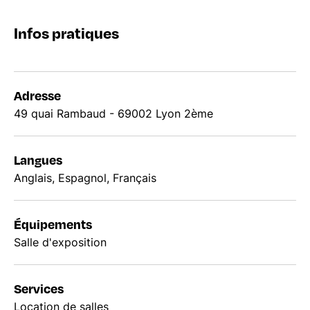
Infos pratiques
Adresse
49 quai Rambaud - 69002 Lyon 2ème
Langues
Anglais, Espagnol, Français
Équipements
Salle d'exposition
Services
Location de salles