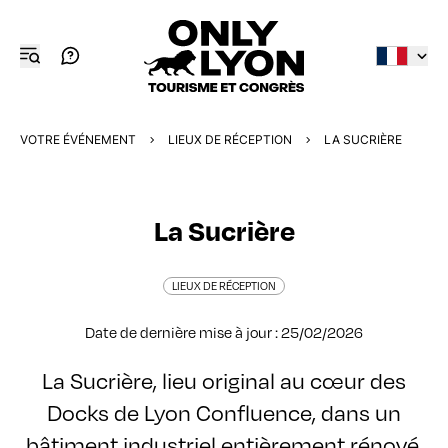
VOTRE ÉVÉNEMENT
LIEUX DE RÉCEPTION
LA SUCRIÈRE
La Sucrière
LIEUX DE RÉCEPTION
Date de dernière mise à jour : 25/02/2026
La Sucrière, lieu original au cœur des
Docks de Lyon Confluence, dans un
bâtiment industriel entièrement rénové,