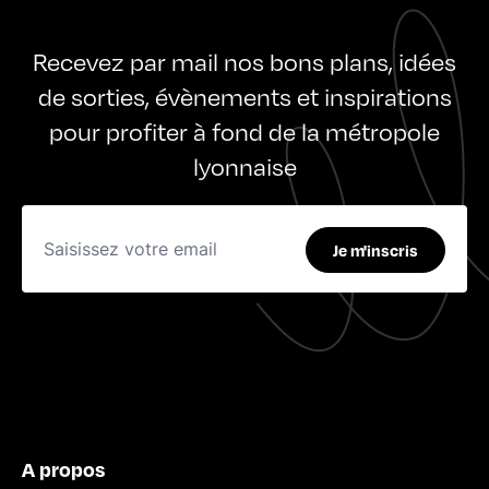
Recevez par mail nos bons plans, idées
de sorties, évènements et inspirations
pour profiter à fond de la métropole
lyonnaise
Je m'inscris
A propos