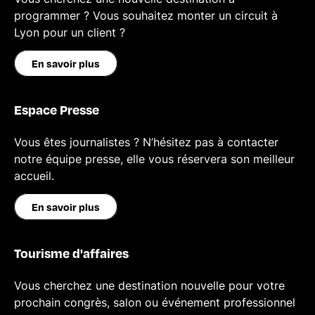
programmer ? Vous souhaitez monter un circuit à
Lyon pour un client ?
En savoir plus
Espace Presse
Vous êtes journalistes ? N’hésitez pas à contacter
notre équipe presse, elle vous réservera son meilleur
accueil.
En savoir plus
Tourisme d'affaires
Vous cherchez une destination nouvelle pour votre
prochain congrès, salon ou événement professionnel