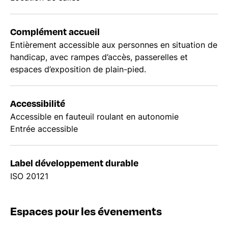
Complément accueil
Entièrement accessible aux personnes en situation de
handicap, avec rampes d’accès, passerelles et
espaces d’exposition de plain-pied.
Accessibilité
Accessible en fauteuil roulant en autonomie
Entrée accessible
Label développement durable
ISO 20121
Espaces pour les évenements