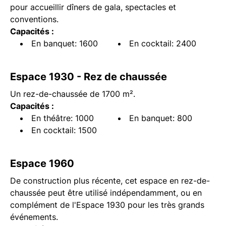
pour accueillir dîners de gala, spectacles et
conventions.
Capacités :
En banquet: 1600
En cocktail: 2400
Espace 1930 - Rez de chaussée
Un rez-de-chaussée de 1700 m².
Capacités :
En théâtre: 1000
En banquet: 800
En cocktail: 1500
Espace 1960
De construction plus récente, cet espace en rez-de-
chaussée peut être utilisé indépendamment, ou en
complément de l'Espace 1930 pour les très grands
événements.