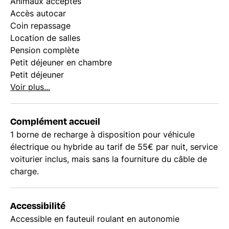
Animaux acceptés
Accès autocar
Coin repassage
Location de salles
Pension complète
Petit déjeuner en chambre
Petit déjeuner
Voir plus...
Complément accueil
1 borne de recharge à disposition pour véhicule
électrique ou hybride au tarif de 55€ par nuit, service
voiturier inclus, mais sans la fourniture du câble de
charge.
Accessibilité
Accessible en fauteuil roulant en autonomie