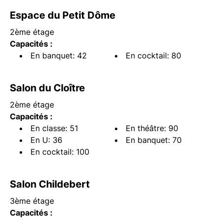
Espace du Petit Dôme
2ème étage
Capacités :
En banquet: 42
En cocktail: 80
Salon du Cloître
2ème étage
Capacités :
En classe: 51
En théâtre: 90
En U: 36
En banquet: 70
En cocktail: 100
Salon Childebert
3ème étage
Capacités :