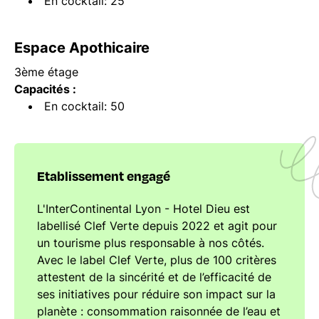
En cocktail: 25
Espace Apothicaire
3ème étage
Capacités :
En cocktail: 50
Etablissement engagé
L'InterContinental Lyon - Hotel Dieu est
labellisé Clef Verte depuis 2022 et agit pour
un tourisme plus responsable à nos côtés.
Avec le label Clef Verte, plus de 100 critères
attestent de la sincérité et de l’efficacité de
ses initiatives pour réduire son impact sur la
planète : consommation raisonnée de l’eau et