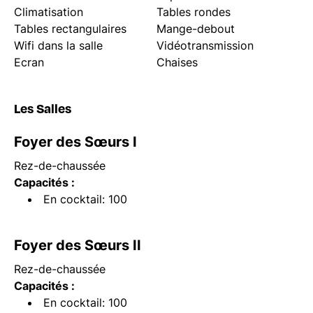
Climatisation
Tables rondes
Tables rectangulaires
Mange-debout
Wifi dans la salle
Vidéotransmission
Ecran
Chaises
Les Salles
Foyer des Sœurs I
Rez-de-chaussée
Capacités :
En cocktail: 100
Foyer des Sœurs II
Rez-de-chaussée
Capacités :
En cocktail: 100