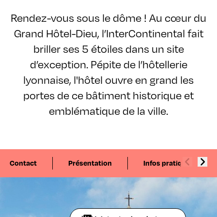
Rendez-vous sous le dôme ! Au cœur du
Grand Hôtel-Dieu, l’InterContinental fait
briller ses 5 étoiles dans un site
d’exception. Pépite de l’hôtellerie
lyonnaise, l'hôtel ouvre en grand les
portes de ce bâtiment historique et
emblématique de la ville.
Contact
Présentation
Infos pratiques