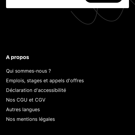
A propos
Qui sommes-nous ?
Emplois, stages et appels d'offres
Déclaration d'accessibilité
Nos CGU et CGV
Autres langues
Nos mentions légales