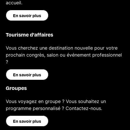
accueil.
En savoir plus
Tourisme d'affaires
Vous cherchez une destination nouvelle pour votre
prochain congrès, salon ou événement professionnel
?
En savoir plus
Groupes
Vous voyagez en groupe ? Vous souhaitez un
programme personnalisé ? Contactez-nous.
En savoir plus