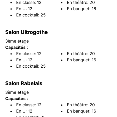
En classe: 12
En théâtre: 20
En U: 12
En banquet: 16
En cocktail: 25
Salon Ultrogothe
3ème étage
Capacités :
En classe: 12
En théâtre: 20
En U: 12
En banquet: 16
En cocktail: 25
Salon Rabelais
3ème étage
Capacités :
En classe: 12
En théâtre: 20
En U: 12
En banquet: 16