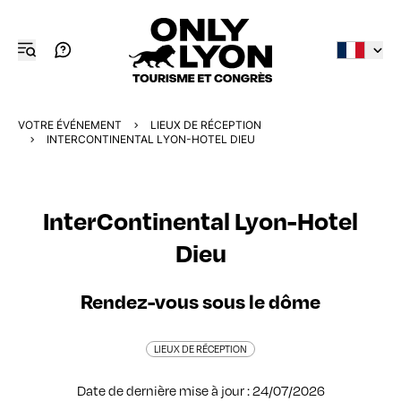
VOTRE ÉVÉNEMENT
LIEUX DE RÉCEPTION
INTERCONTINENTAL LYON-HOTEL DIEU
InterContinental Lyon-Hotel
Dieu
Rendez-vous sous le dôme
LIEUX DE RÉCEPTION
Date de dernière mise à jour : 24/07/2026