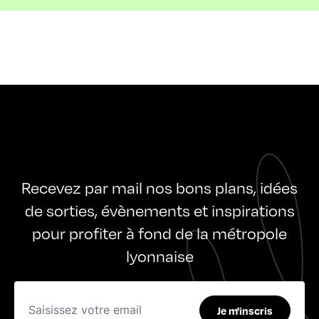
Recevez par mail nos bons plans, idées
de sorties, évènements et inspirations
pour profiter à fond de la métropole
lyonnaise
Je m'inscris