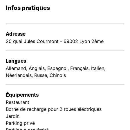
Infos pratiques
Adresse
20 quai Jules Courmont - 69002 Lyon 2ème
Langues
Allemand, Anglais, Espagnol, Français, Italien,
Néerlandais, Russe, Chinois
Équipements
Restaurant
Borne de recharge pour 2 roues électriques
Jardin
Parking privé