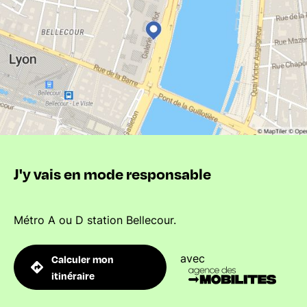
J'y vais en mode responsable
Métro A ou D station Bellecour.
avec
Calculer mon
itinéraire