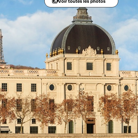
Voir toutes les photos