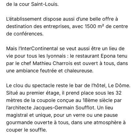
de la cour Saint-Louis.
L’établissement dispose aussi d’une belle offre à
destination des entreprises, avec 1500 m² de centre
de conférences.
Mais l’InterContinental se veut aussi être un lieu de
vie pour tous les lyonnais : le restaurant Epona tenu
par le chef Mathieu Charrois est ouvert à tous, dans
une ambiance feutrée et chaleureuse.
Le clou du spectacle reste le bar de l’hôtel, Le Dôme.
Situé au premier étage, il prend place sous les 32
mètres de la coupole conçue au 18ème siècle par
l’architecte Jacques-Germain Soufflot. Un lieu
magistral et unique, pour un verre ou une pause
gourmande ouverte à tous, dans une atmosphère à
couper le souffle.