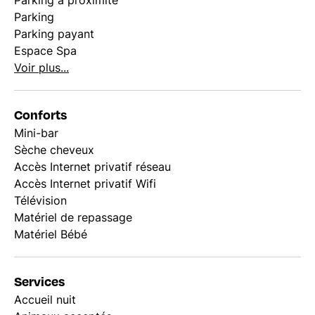
Parking à proximité
Parking
Parking payant
Espace Spa
Voir plus...
Conforts
Mini-bar
Sèche cheveux
Accès Internet privatif réseau
Accès Internet privatif Wifi
Télévision
Matériel de repassage
Matériel Bébé
Services
Accueil nuit