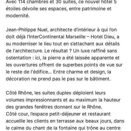
Avec 114 chambres et 30 suites, ce nouvel hôtel 5
étoiles dévoile ses espaces, entre patrimoine et
modernité.
Jean-Philippe Nuel, architecte d’intérieur à qui l’on
doit déjà l’InterContinental Marseille – Hotel Dieu, a
su moderniser le lieu tout en s’attachant aux détails
de l'architecture. Le résultat ? Un luxe raffiné sans
ostentation : ici, la pierre a été laissée apparente et
les ouvertures offrent de superbes points de vue sur
le reste de l'édifice… Entre charme et design, la
décoration ne prend pas le pas sur le bâtiment.
Côté Rhône, les suites duplex déploient leurs
volumes impressionnants et au maximum la hauteur
des grandes fenêtres donnant sur le Rhône.
Côté cour, l’espace petit-déjeuner et restaurant
accueille les clients en terrasse aux beaux jours, dans
le calme du chant de la fontaine qui trône au centre