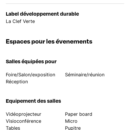
Label développement durable
La Clef Verte
Espaces pour les évenements
Salles équipées pour
Foire/Salon/exposition
Séminaire/réunion
Réception
Equipement des salles
Vidéoprojecteur
Paper board
Visioconférence
Micro
Tables
Pupitre