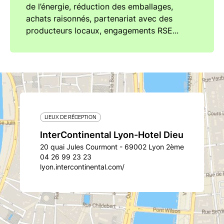
de l’énergie, réduction des emballages,
achats raisonnés, partenariat avec des
producteurs locaux, engagements RSE...
LIEUX DE RÉCEPTION
InterContinental Lyon-Hotel Dieu
20 quai Jules Courmont - 69002 Lyon 2ème
04 26 99 23 23
lyon.intercontinental.com/