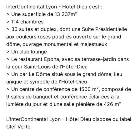
InterContinental Lyon - Hotel Dieu c’est :
> Une superficie de 13 237m²
> 114 chambres
> 30 suites et duplex, dont une Suite Présidentielle
aux couleurs roses poudrés ouverte sur le grand
dôme, ouvrage monumental et majestueux
> Un club lounge
> Le restaurant Epona, avec sa terrasse-jardin dans
la cour Saint-Louis de l’Hôtel-Dieu
> Un bar Le Dôme situé sous le grand dôme, lieu
unique et symbole de l'Hôtel-Dieu
> Un centre de conférence de 1500 m², composé de
9 salles de banquet et conférence éclairées à la
lumière du jour et d'une salle plénière de 426 m²
L'InterContinental Lyon - Hôtel Dieu dispose du label
Clef Verte.