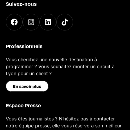
Suivez-nous
Professionnels
Vous cherchez une nouvelle destination à
programmer ? Vous souhaitez monter un circuit à
Lyon pour un client ?
En savoir plus
Espace Presse
Vous êtes journalistes ? N’hésitez pas à contacter
notre équipe presse, elle vous réservera son meilleur