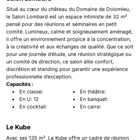
Situé au cœur du château du Domaine de Dolomieu,
le Salon Lombard est un espace intimiste de 32 m²
pensé pour des réunions et séminaires en petit
comité. Lumineux, calme et soigneusement aménagé,
il offre un environnement propice à la concentration,
à la créativité et aux échanges de qualité. Que ce soit
pour une journée d’étude, une réunion stratégique ou
un comité de direction, ce salon allie confort,
discrétion et standing pour garantir une expérience
professionnelle d’exception.
Capacités :
En classe:
En théâtre:
En U: 12
En banquet:
En cocktail:
En carre:
Le Kube
Avec ses 135 m², Le Kube offre un cadre de réunion