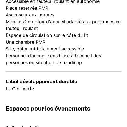
Accessible en fauteuil roulant en autonomie
Place réservée PMR
Ascenseur aux normes
Mobilier/Comptoir d'accueil adapté aux personnes en
fauteuil roulant
Espace de circulation sur le côté du lit
Une chambre PMR
Site, bâtiment totalement accessible
Personnel d’accueil sensibilisé à l’accueil des
personnes en situation de handicap
Label développement durable
La Clef Verte
Espaces pour les évenements