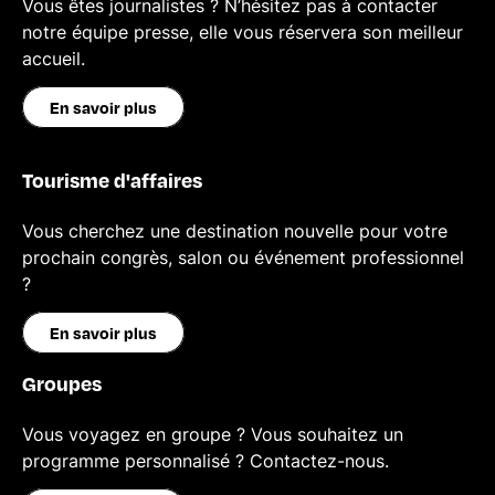
Vous êtes journalistes ? N’hésitez pas à contacter
notre équipe presse, elle vous réservera son meilleur
accueil.
En savoir plus
Tourisme d'affaires
Vous cherchez une destination nouvelle pour votre
prochain congrès, salon ou événement professionnel
?
En savoir plus
Groupes
Vous voyagez en groupe ? Vous souhaitez un
programme personnalisé ? Contactez-nous.