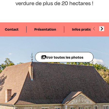
verdure de plus de 20 hectares !
Contact
Présentation
Infos pratiques
Voir toutes les photos