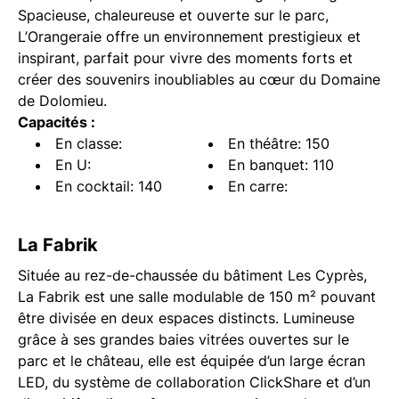
Spacieuse, chaleureuse et ouverte sur le parc,
L’Orangeraie offre un environnement prestigieux et
inspirant, parfait pour vivre des moments forts et
créer des souvenirs inoubliables au cœur du Domaine
de Dolomieu.
Capacités :
En classe:
En théâtre: 150
En U:
En banquet: 110
En cocktail: 140
En carre:
La Fabrik
Située au rez-de-chaussée du bâtiment Les Cyprès,
La Fabrik est une salle modulable de 150 m² pouvant
être divisée en deux espaces distincts. Lumineuse
grâce à ses grandes baies vitrées ouvertes sur le
parc et le château, elle est équipée d’un large écran
LED, du système de collaboration ClickShare et d’un