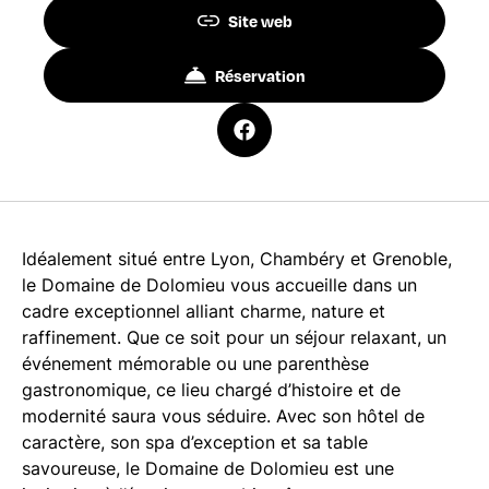
Site web
Réservation
Idéalement situé entre Lyon, Chambéry et Grenoble,
le Domaine de Dolomieu vous accueille dans un
cadre exceptionnel alliant charme, nature et
raffinement. Que ce soit pour un séjour relaxant, un
événement mémorable ou une parenthèse
gastronomique, ce lieu chargé d’histoire et de
modernité saura vous séduire. Avec son hôtel de
caractère, son spa d’exception et sa table
savoureuse, le Domaine de Dolomieu est une