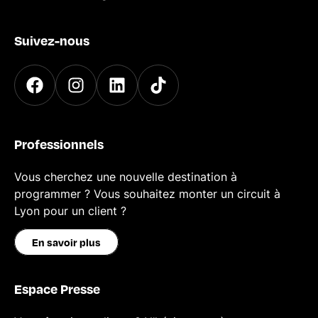
Suivez-nous
Professionnels
Vous cherchez une nouvelle destination à
programmer ? Vous souhaitez monter un circuit à
Lyon pour un client ?
En savoir plus
Espace Presse