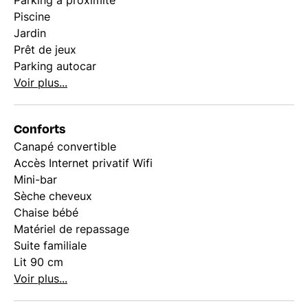
Parking à proximité
Piscine
Jardin
Prêt de jeux
Parking autocar
Voir plus...
Conforts
Canapé convertible
Accès Internet privatif Wifi
Mini-bar
Sèche cheveux
Chaise bébé
Matériel de repassage
Suite familiale
Lit 90 cm
Voir plus...