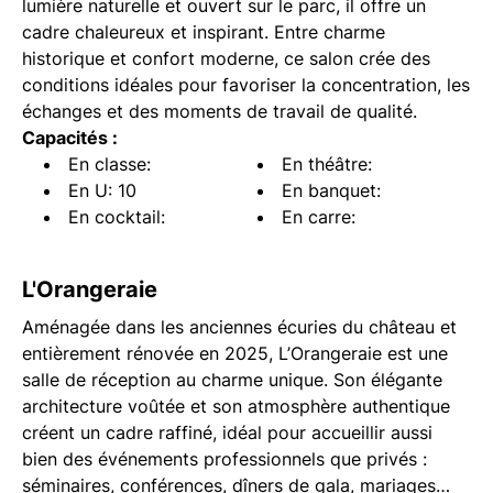
lumière naturelle et ouvert sur le parc, il offre un
cadre chaleureux et inspirant. Entre charme
historique et confort moderne, ce salon crée des
conditions idéales pour favoriser la concentration, les
échanges et des moments de travail de qualité.
Capacités :
En classe:
En théâtre:
En U: 10
En banquet:
En cocktail:
En carre:
L'Orangeraie
Aménagée dans les anciennes écuries du château et
entièrement rénovée en 2025, L’Orangeraie est une
salle de réception au charme unique. Son élégante
architecture voûtée et son atmosphère authentique
créent un cadre raffiné, idéal pour accueillir aussi
bien des événements professionnels que privés :
séminaires, conférences, dîners de gala, mariages…