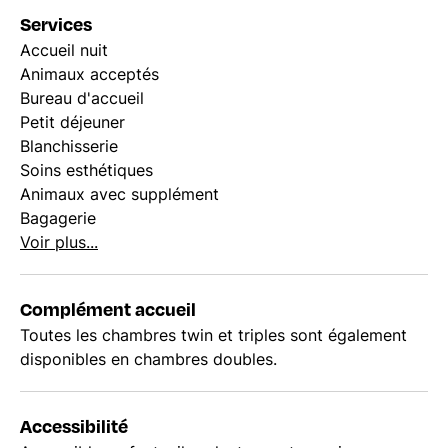
Services
Accueil nuit
Animaux acceptés
Bureau d'accueil
Petit déjeuner
Blanchisserie
Soins esthétiques
Animaux avec supplément
Bagagerie
Voir plus...
Complément accueil
Toutes les chambres twin et triples sont également
disponibles en chambres doubles.
Accessibilité