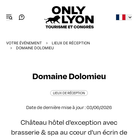
VOTRE ÉVÉNEMENT
LIEUX DE RÉCEPTION
DOMAINE DOLOMIEU
Domaine Dolomieu
LIEUX DE RÉCEPTION
Date de dernière mise à jour : 03/06/2026
Château hôtel d'exception avec
brasserie & spa au cœur d'un écrin de