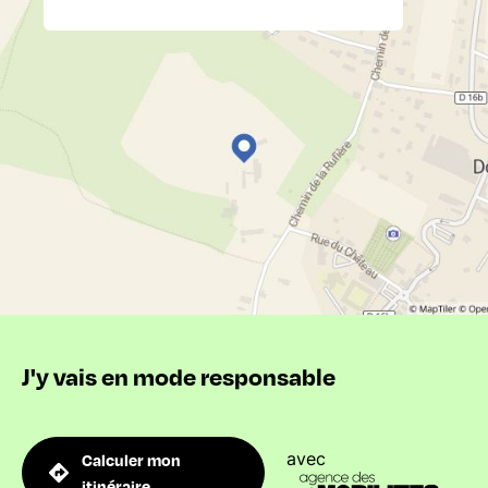
J'y vais en mode responsable
avec
Calculer mon
itinéraire