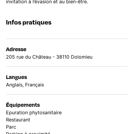
invitation à l’évasion et au bien-être.
Infos pratiques
Adresse
205 rue du Château - 38110 Dolomieu
Langues
Anglais, Français
Équipements
Epuration phytosanitaire
Restaurant
Parc