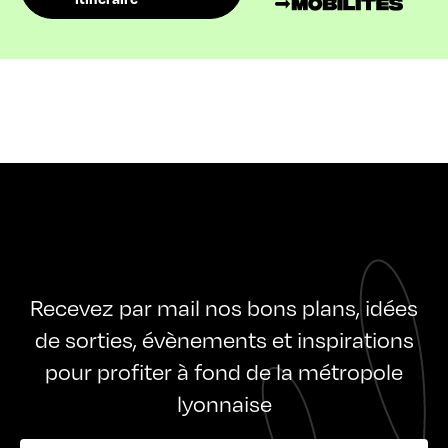
Recevez par mail nos bons plans, idées
de sorties, évènements et inspirations
pour profiter à fond de la métropole
lyonnaise