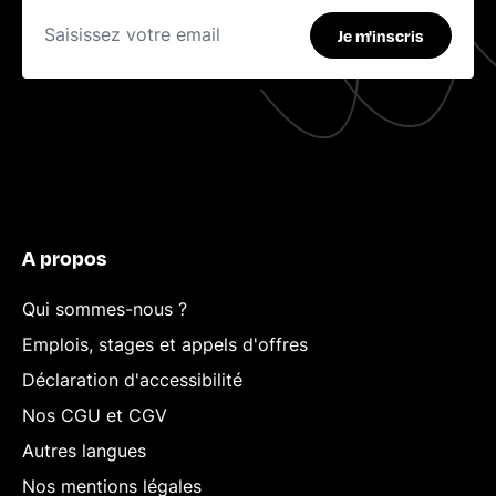
Je m'inscris
A propos
Qui sommes-nous ?
Emplois, stages et appels d'offres
Déclaration d'accessibilité
Nos CGU et CGV
Autres langues
Nos mentions légales