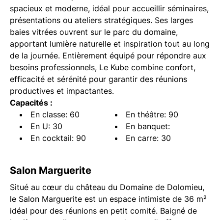
spacieux et moderne, idéal pour accueillir séminaires,
présentations ou ateliers stratégiques. Ses larges
baies vitrées ouvrent sur le parc du domaine,
apportant lumière naturelle et inspiration tout au long
de la journée. Entièrement équipé pour répondre aux
besoins professionnels, Le Kube combine confort,
efficacité et sérénité pour garantir des réunions
productives et impactantes.
Capacités :
En classe: 60
En théâtre: 90
En U: 30
En banquet:
En cocktail: 90
En carre: 30
Salon Marguerite
Situé au cœur du château du Domaine de Dolomieu,
le Salon Marguerite est un espace intimiste de 36 m²
idéal pour des réunions en petit comité. Baigné de