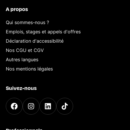
A propos
Qui sommes-nous ?
Emplois, stages et appels d'offres
Déclaration d'accessibilité
Nos CGU et CGV
Autres langues
Nos mentions légales
Suivez-nous