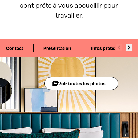
sont prêts à vous accueillir pour
travailler.
Contact
Présentation
Infos pratiques
Voir toutes les photos