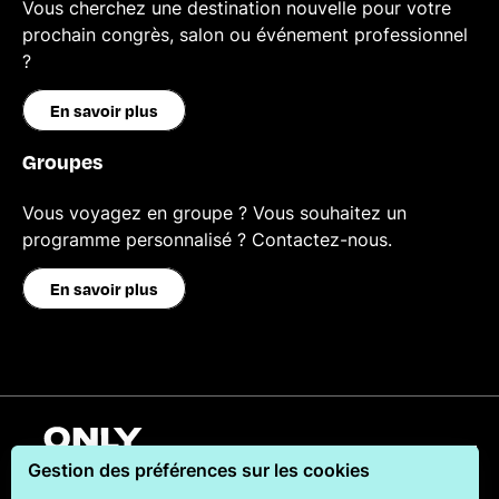
Vous cherchez une destination nouvelle pour votre
prochain congrès, salon ou événement professionnel
?
En savoir plus
Groupes
Vous voyagez en groupe ? Vous souhaitez un
programme personnalisé ? Contactez-nous.
En savoir plus
Français
Gestion des préférences sur les cookies