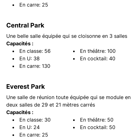
En carre: 25
Central Park
Une belle salle équipée qui se cloisonne en 3 salles
Capacités :
En classe: 56
En théâtre: 100
En U: 38
En cocktail: 40
En carre: 130
Everest Park
Une salle de réunion toute équipée qui se module en
deux salles de 29 et 21 mètres carrés
Capacités :
En classe: 30
En théâtre: 50
En U: 24
En cocktail: 50
En carre: 25