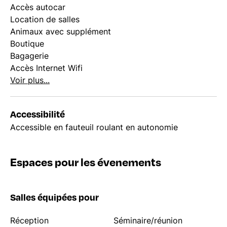
Accès autocar
Location de salles
Animaux avec supplément
Boutique
Bagagerie
Accès Internet Wifi
Voir plus...
Accessibilité
Accessible en fauteuil roulant en autonomie
Espaces pour les évenements
Salles équipées pour
Réception
Séminaire/réunion