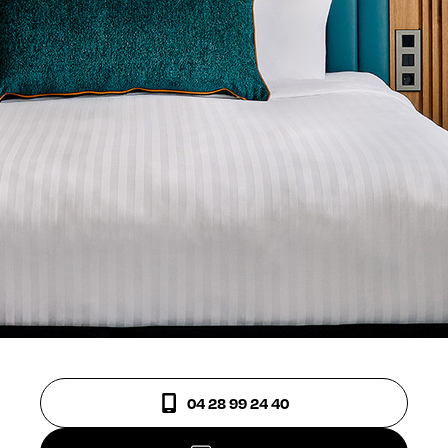
04 28 99 24 40