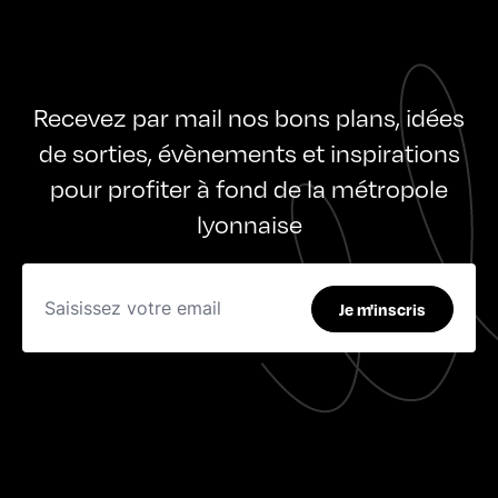
Recevez par mail nos bons plans, idées
de sorties, évènements et inspirations
pour profiter à fond de la métropole
lyonnaise
Je m'inscris