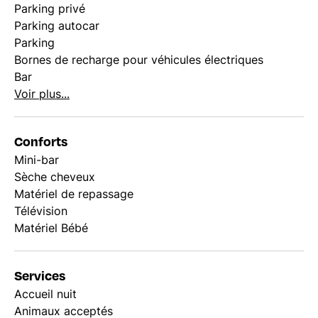
Parking privé
Parking autocar
Parking
Bornes de recharge pour véhicules électriques
Bar
Voir plus...
Conforts
Mini-bar
Sèche cheveux
Matériel de repassage
Télévision
Matériel Bébé
Services
Accueil nuit
Animaux acceptés