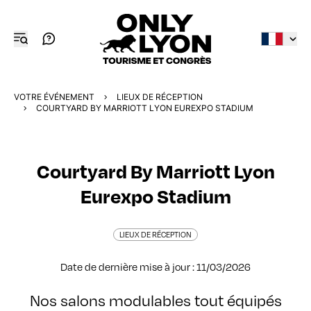
VOTRE ÉVÉNEMENT
LIEUX DE RÉCEPTION
COURTYARD BY MARRIOTT LYON EUREXPO STADIUM
Courtyard By Marriott Lyon
Eurexpo Stadium
LIEUX DE RÉCEPTION
Date de dernière mise à jour : 11/03/2026
Nos salons modulables tout équipés