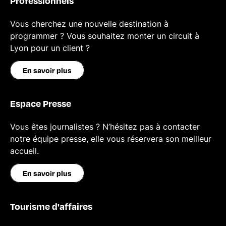
Professionnels
Vous cherchez une nouvelle destination à
programmer ? Vous souhaitez monter un circuit à
Lyon pour un client ?
En savoir plus
Espace Presse
Vous êtes journalistes ? N’hésitez pas à contacter
notre équipe presse, elle vous réservera son meilleur
accueil.
En savoir plus
Tourisme d'affaires