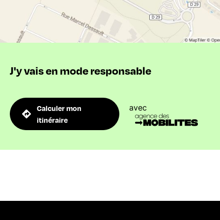
J'y vais en mode responsable
avec
Calculer mon
itinéraire