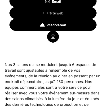
Email
Site web
Réservation
Nos 3 salons qui se modulent jusqu’à 6 espaces de
travail sont ajustables à l’ensemble de vos
événements, de la réunion au dîner en passant par un
cocktail déjeunatoire jusqu’à 150 personnes. Nos
équipes commerciales sont à votre service pour
réaliser avec vous votre événement sur-mesure dans
des salons climatisés, à la lumière du jour et équipés
des dernières technologies de projection et de