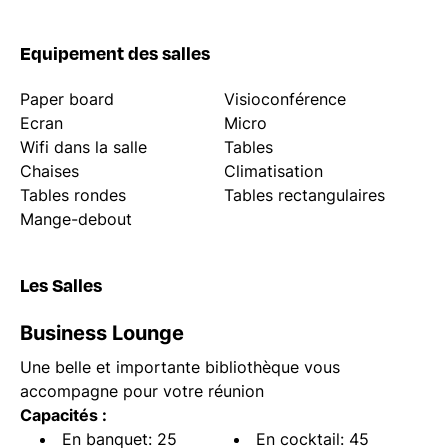
Equipement des salles
Paper board
Visioconférence
Ecran
Micro
Wifi dans la salle
Tables
Chaises
Climatisation
Tables rondes
Tables rectangulaires
Mange-debout
Les Salles
Business Lounge
Une belle et importante bibliothèque vous
accompagne pour votre réunion
Capacités :
En banquet: 25
En cocktail: 45