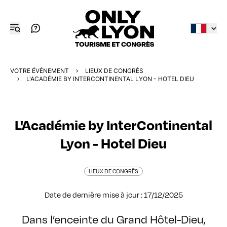
VOTRE ÉVÉNEMENT
LIEUX DE CONGRÈS
L'ACADÉMIE BY INTERCONTINENTAL LYON - HOTEL DIEU
L'Académie by InterContinental
Lyon - Hotel Dieu
LIEUX DE CONGRÈS
Date de dernière mise à jour : 17/12/2025
Dans l’enceinte du Grand Hôtel-Dieu,