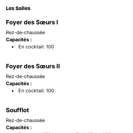
Les Salles
Foyer des Sœurs I
Rez-de-chaussée
Capacités :
En cocktail: 100
Foyer des Sœurs II
Rez-de-chaussée
Capacités :
En cocktail: 100
Soufflot
Rez-de-chaussée
Capacités :