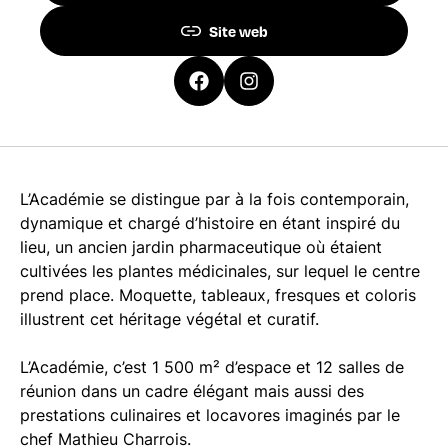
Site web
L’Académie se distingue par à la fois contemporain,
dynamique et chargé d’histoire en étant inspiré du
lieu, un ancien jardin pharmaceutique où étaient
cultivées les plantes médicinales, sur lequel le centre
prend place. Moquette, tableaux, fresques et coloris
illustrent cet héritage végétal et curatif.
L’Académie, c’est 1 500 m² d’espace et 12 salles de
réunion dans un cadre élégant mais aussi des
prestations culinaires et locavores imaginés par le
chef Mathieu Charrois.