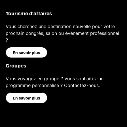
Tourisme d'affaires
Vous cherchez une destination nouvelle pour votre
prochain congrès, salon ou événement professionnel
?
En savoir plus
Groupes
Vous voyagez en groupe ? Vous souhaitez un
programme personnalisé ? Contactez-nous.
En savoir plus