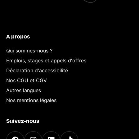
A propos
Qui sommes-nous ?
Emplois, stages et appels d'offres
Déclaration d'accessibilité
Nos CGU et CGV
Autres langues
Nos mentions légales
Suivez-nous