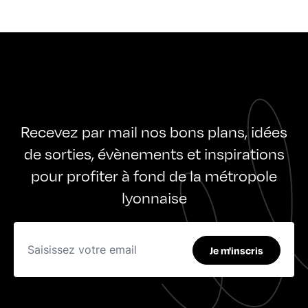
Recevez par mail nos bons plans, idées
de sorties, évènements et inspirations
pour profiter à fond de la métropole
lyonnaise
Je m'inscris