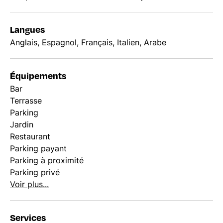
Langues
Anglais, Espagnol, Français, Italien, Arabe
Équipements
Bar
Terrasse
Parking
Jardin
Restaurant
Parking payant
Parking à proximité
Parking privé
Voir plus...
Services