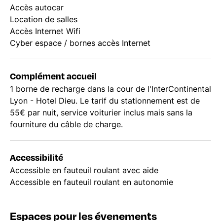
Accès autocar
Location de salles
Accès Internet Wifi
Cyber espace / bornes accès Internet
Complément accueil
1 borne de recharge dans la cour de l'InterContinental
Lyon - Hotel Dieu. Le tarif du stationnement est de
55€ par nuit, service voiturier inclus mais sans la
fourniture du câble de charge.
Accessibilité
Accessible en fauteuil roulant avec aide
Accessible en fauteuil roulant en autonomie
Espaces pour les évenements