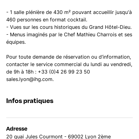
- 1 salle plénière de 430 m² pouvant accueillir jusqu'à
460 personnes en format cocktail.
- Vues sur les cours historiques du Grand Hôtel-Dieu.
- Menus imaginés par le Chef Mathieu Charrois et ses
équipes.
Pour toute demande de réservation ou d’information,
contacter le service commercial du lundi au vendredi,
de 9h à 18h : +33 (0)4 26 99 23 50
sales.lyon@ihg.com
.
Infos pratiques
Adresse
20 quai Jules Courmont - 69002 Lyon 2ème