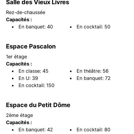
Salle des Vieux Livres
Rez-de-chaussée
Capacités :
En banquet: 40
En cocktail: 50
Espace Pascalon
1er étage
Capacités :
En classe: 45
En théâtre: 56
En U: 39
En banquet: 72
En cocktail: 150
Espace du Petit Dôme
2ème étage
Capacités :
En banquet: 42
En cocktail: 80