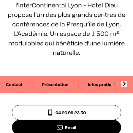
l'InterContinental Lyon - Hotel Dieu
propose l’un des plus grands centres de
conférences de la Presqu’île de Lyon,
L'Académie. Un espace de 1 500 m²
modulables qui bénéficie d’une lumière
naturelle.
Contact
Présentation
Infos pratiques
04 26 99 23 50
Email