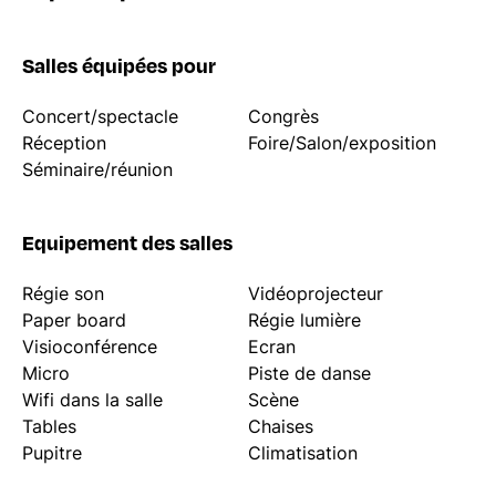
Salles équipées pour
Concert/spectacle
Congrès
Réception
Foire/Salon/exposition
Séminaire/réunion
Equipement des salles
Régie son
Vidéoprojecteur
Paper board
Régie lumière
Visioconférence
Ecran
Micro
Piste de danse
Wifi dans la salle
Scène
Tables
Chaises
Pupitre
Climatisation