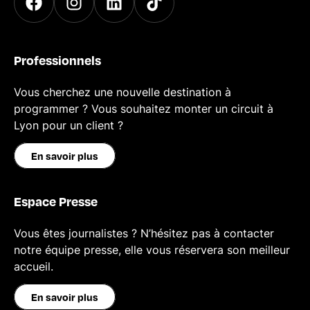
Professionnels
Vous cherchez une nouvelle destination à
programmer ? Vous souhaitez monter un circuit à
Lyon pour un client ?
En savoir plus
Espace Presse
Vous êtes journalistes ? N’hésitez pas à contacter
notre équipe presse, elle vous réservera son meilleur
accueil.
En savoir plus