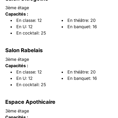
3ème étage
Capacités :
En classe: 12
En théâtre: 20
En U: 12
En banquet: 16
En cocktail: 25
Salon Rabelais
3ème étage
Capacités :
En classe: 12
En théâtre: 20
En U: 12
En banquet: 16
En cocktail: 25
Espace Apothicaire
3ème étage
Capacités :