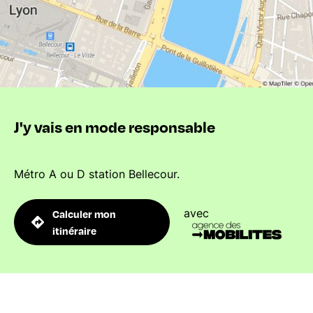
J'y vais en mode responsable
Métro A ou D station Bellecour.
avec
Calculer mon
itinéraire