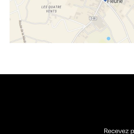
Recevez p