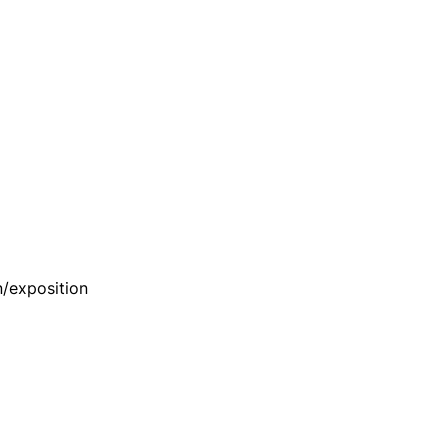
n/exposition