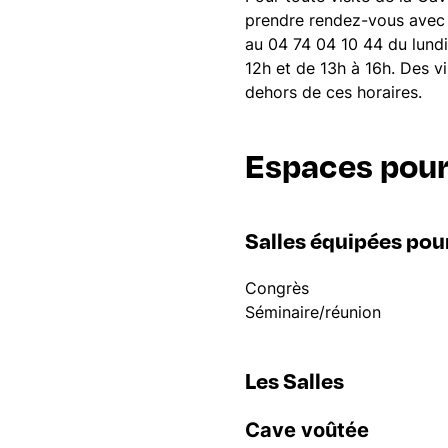
prendre rendez-vous avec l
au 04 74 04 10 44 du lund
12h et de 13h à 16h. Des vi
dehors de ces horaires.
Espaces pour
Salles équipées pou
Congrès
Séminaire/réunion
Les Salles
Cave voûtée