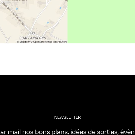
NEWSLETTER
ar mail nos bons plans, idées de sorties, évè