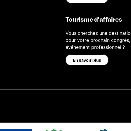
Tourisme d'affaires
Vous cherchez une destinatio
pour votre prochain congrès,
événement professionnel ?
En savoir plus