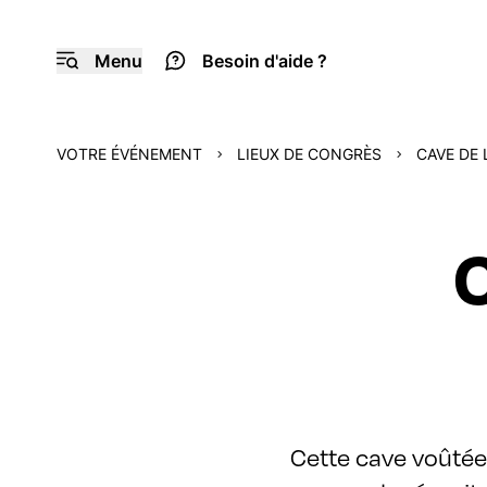
Menu
Besoin d'aide ?
VOTRE ÉVÉNEMENT
LIEUX DE CONGRÈS
CAVE DE 
C
Cette cave voûtée 