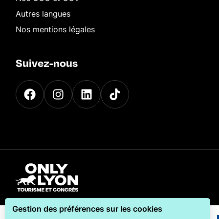
Autres langues
Nos mentions légales
Suivez-nous
Gestion des préférences sur les cookies