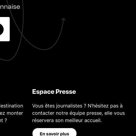
onnaise
Espace Presse
estination
Vous êtes journalistes ? N’hésitez pas à
tez monter
contacter notre équipe presse, elle vous
nt ?
réservera son meilleur accueil.
En savoir plus