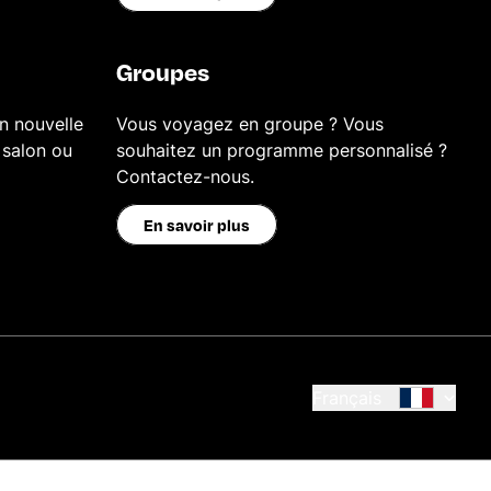
Groupes
n nouvelle
Vous voyagez en groupe ? Vous
 salon ou
souhaitez un programme personnalisé ?
Contactez-nous.
En savoir plus
Français