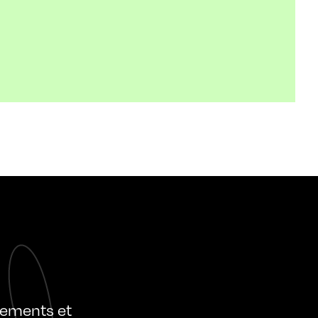
nements et