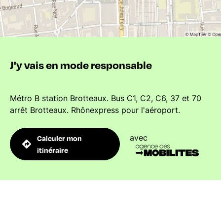
J'y vais en mode responsable
Métro B station Brotteaux. Bus C1, C2, C6, 37 et 70
arrêt Brotteaux. Rhônexpress pour l'aéroport.
avec
Calculer mon
itinéraire