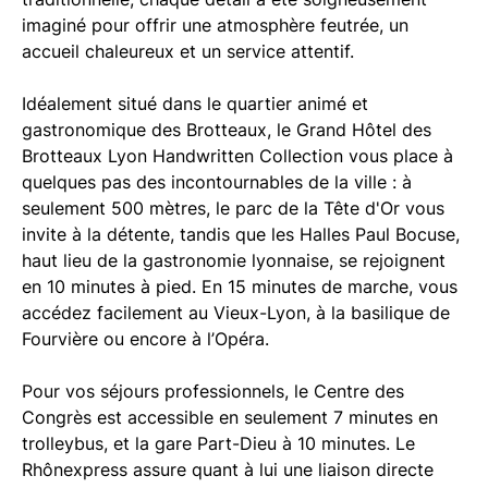
imaginé pour offrir une atmosphère feutrée, un
accueil chaleureux et un service attentif.
Idéalement situé dans le quartier animé et
gastronomique des Brotteaux, le Grand Hôtel des
Brotteaux Lyon Handwritten Collection vous place à
quelques pas des incontournables de la ville : à
seulement 500 mètres, le parc de la Tête d'Or vous
invite à la détente, tandis que les Halles Paul Bocuse,
haut lieu de la gastronomie lyonnaise, se rejoignent
en 10 minutes à pied. En 15 minutes de marche, vous
accédez facilement au Vieux-Lyon, à la basilique de
Fourvière ou encore à l’Opéra.
Pour vos séjours professionnels, le Centre des
Congrès est accessible en seulement 7 minutes en
trolleybus, et la gare Part-Dieu à 10 minutes. Le
Rhônexpress assure quant à lui une liaison directe