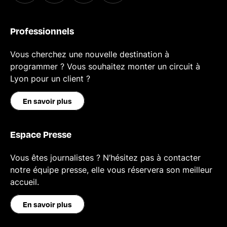
Professionnels
Vous cherchez une nouvelle destination à
programmer ? Vous souhaitez monter un circuit à
Lyon pour un client ?
En savoir plus
Espace Presse
Vous êtes journalistes ? N’hésitez pas à contacter
notre équipe presse, elle vous réservera son meilleur
accueil.
En savoir plus