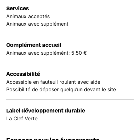
Services
Animaux acceptés
Animaux avec supplément
Complément accueil
Animaux avec supplémént: 5,50 €
Accessibilité
Accessible en fauteuil roulant avec aide
Possibilité de déposer quelqu’un devant le site
Label développement durable
La Clef Verte
Espaces pour les évenements