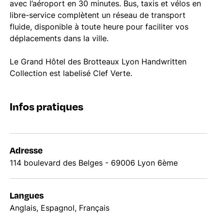
avec l’aéroport en 30 minutes. Bus, taxis et vélos en
libre-service complètent un réseau de transport
fluide, disponible à toute heure pour faciliter vos
déplacements dans la ville.
Le Grand Hôtel des Brotteaux Lyon Handwritten
Collection est labelisé Clef Verte.
Infos pratiques
Adresse
114 boulevard des Belges - 69006 Lyon 6ème
Langues
Anglais, Espagnol, Français