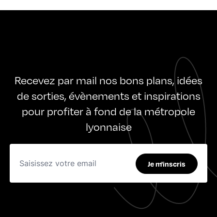
Recevez par mail nos bons plans, idées
de sorties, évènements et inspirations
pour profiter à fond de la métropole
lyonnaise
Je m'inscris