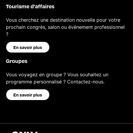
Tourisme d'affaires
Vous cherchez une destination nouvelle pour votre
prochain congrès, salon ou événement professionnel
?
En savoir plus
Groupes
Vous voyagez en groupe ? Vous souhaitez un
programme personnalisé ? Contactez-nous.
En savoir plus