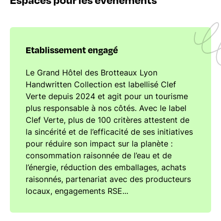
Etablissement engagé
Le Grand Hôtel des Brotteaux Lyon
Handwritten Collection est labellisé Clef
Verte depuis 2024 et agit pour un tourisme
plus responsable à nos côtés. Avec le label
Clef Verte, plus de 100 critères attestent de
la sincérité et de l’efficacité de ses initiatives
pour réduire son impact sur la planète :
consommation raisonnée de l’eau et de
l’énergie, réduction des emballages, achats
raisonnés, partenariat avec des producteurs
locaux, engagements RSE...