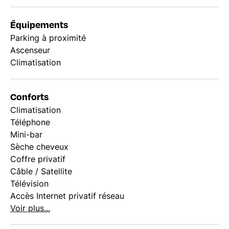
Équipements
Parking à proximité
Ascenseur
Climatisation
Conforts
Climatisation
Téléphone
Mini-bar
Sèche cheveux
Coffre privatif
Câble / Satellite
Télévision
Accès Internet privatif réseau
Voir plus...