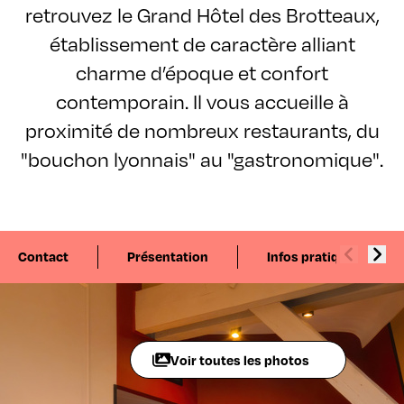
retrouvez le Grand Hôtel des Brotteaux,
établissement de caractère alliant
charme d’époque et confort
contemporain. Il vous accueille à
proximité de nombreux restaurants, du
"bouchon lyonnais" au "gastronomique".
Contact
Présentation
Infos pratiques
Voir toutes les photos