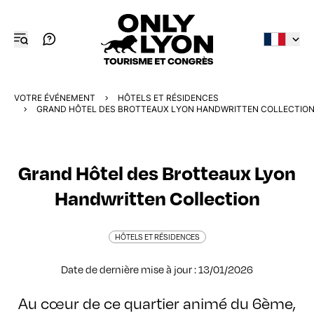
VOTRE ÉVÉNEMENT
HÔTELS ET RÉSIDENCES
GRAND HÔTEL DES BROTTEAUX LYON HANDWRITTEN COLLECTIO
Grand Hôtel des Brotteaux Lyon
Handwritten Collection
HÔTELS ET RÉSIDENCES
Date de dernière mise à jour : 13/01/2026
Au cœur de ce quartier animé du 6ème,