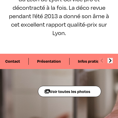
décontracté à la fois. La déco revue
pendant l'été 2013 a donné son âme à
cet excellent rapport qualité-prix sur
Lyon.
Contact
Présentation
Infos pratiques
Voir toutes les photos