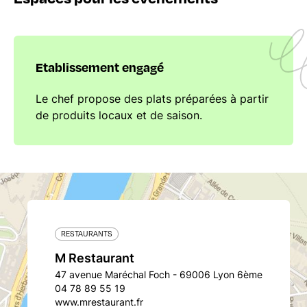
Etablissement engagé
Le chef propose des plats préparées à partir
de produits locaux et de saison.
RESTAURANTS
M Restaurant
47 avenue Maréchal Foch - 69006 Lyon 6ème
04 78 89 55 19
www.mrestaurant.fr