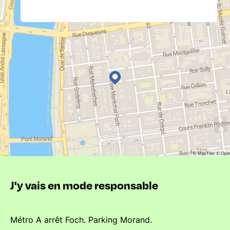
J'y vais en mode responsable
Métro A arrêt Foch. Parking Morand.