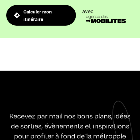
avec
Calculer mon
itinéraire
Recevez par mail nos bons plans, idées
de sorties, évènements et inspirations
pour profiter à fond de la métropole