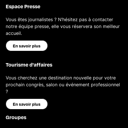
Espace Presse
Vous êtes journalistes ? N’hésitez pas à contacter
notre équipe presse, elle vous réservera son meilleur
accueil.
En savoir plus
Tourisme d'affaires
Vous cherchez une destination nouvelle pour votre
prochain congrès, salon ou événement professionnel
?
En savoir plus
Groupes