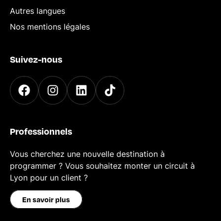
Autres langues
Nos mentions légales
Suivez-nous
Professionnels
Vous cherchez une nouvelle destination à
programmer ? Vous souhaitez monter un circuit à
Lyon pour un client ?
En savoir plus