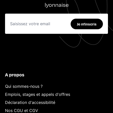
lyonnaise
Je m'inscris
A propos
Qui sommes-nous ?
Emplois, stages et appels d'offres
Déclaration d'accessibilité
Nos CGU et CGV