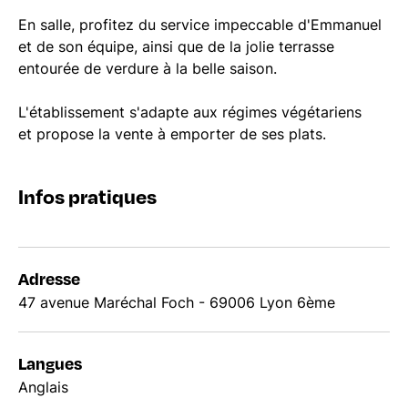
En salle, profitez du service impeccable d'Emmanuel
et de son équipe, ainsi que de la jolie terrasse
entourée de verdure à la belle saison.
L'établissement s'adapte aux régimes végétariens
et propose la vente à emporter de ses plats.
Infos pratiques
Adresse
47 avenue Maréchal Foch - 69006 Lyon 6ème
Langues
Anglais