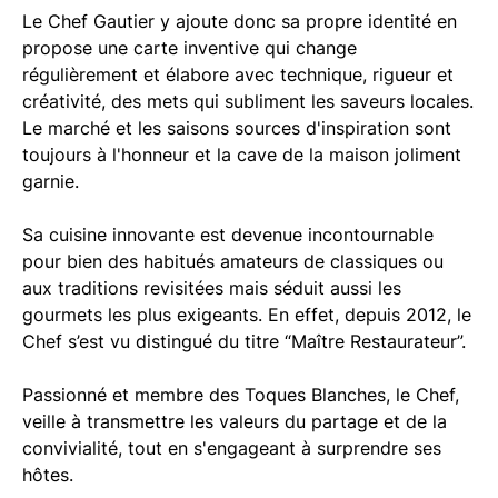
Le Chef Gautier y ajoute donc sa propre identité en
propose une carte inventive qui change
régulièrement et élabore avec technique, rigueur et
créativité, des mets qui subliment les saveurs locales.
Le marché et les saisons sources d'inspiration sont
toujours à l'honneur et la cave de la maison joliment
garnie.
Sa cuisine innovante est devenue incontournable
pour bien des habitués amateurs de classiques ou
aux traditions revisitées mais séduit aussi les
gourmets les plus exigeants. En effet, depuis 2012, le
Chef s’est vu distingué du titre “Maître Restaurateur”.
Passionné et membre des Toques Blanches, le Chef,
veille à transmettre les valeurs du partage et de la
convivialité, tout en s'engageant à surprendre ses
hôtes.