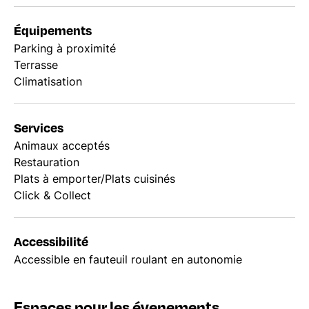
Équipements
Parking à proximité
Terrasse
Climatisation
Services
Animaux acceptés
Restauration
Plats à emporter/Plats cuisinés
Click & Collect
Accessibilité
Accessible en fauteuil roulant en autonomie
Espaces pour les évenements