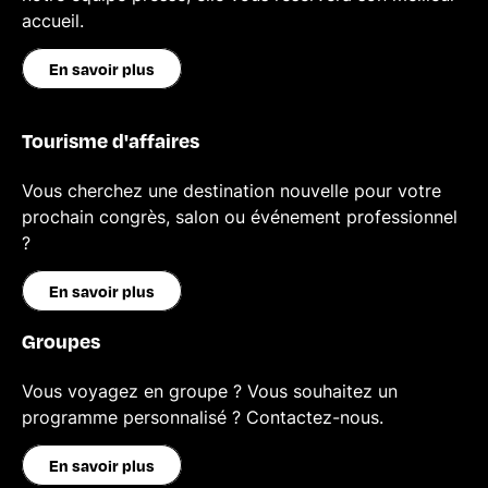
accueil.
En savoir plus
Tourisme d'affaires
Vous cherchez une destination nouvelle pour votre
prochain congrès, salon ou événement professionnel
?
En savoir plus
Groupes
Vous voyagez en groupe ? Vous souhaitez un
programme personnalisé ? Contactez-nous.
En savoir plus