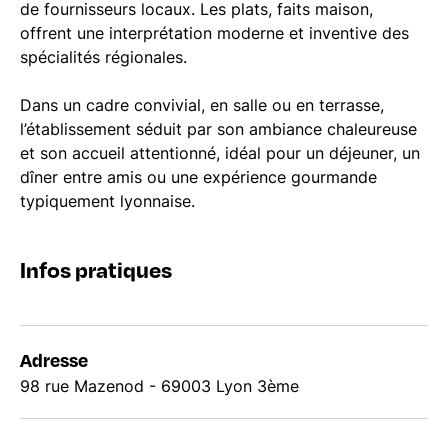
de fournisseurs locaux. Les plats, faits maison,
offrent une interprétation moderne et inventive des
spécialités régionales.
Dans un cadre convivial, en salle ou en terrasse,
l’établissement séduit par son ambiance chaleureuse
et son accueil attentionné, idéal pour un déjeuner, un
dîner entre amis ou une expérience gourmande
typiquement lyonnaise.
Infos pratiques
Adresse
98 rue Mazenod - 69003 Lyon 3ème