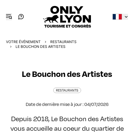
VOTRE ÉVÉNEMENT
RESTAURANTS
LE BOUCHON DES ARTISTES
Le Bouchon des Artistes
RESTAURANTS
Date de dernière mise à jour : 04/07/2026
Depuis 2018, Le Bouchon des Artistes
vous accueille au coeur du quartier de