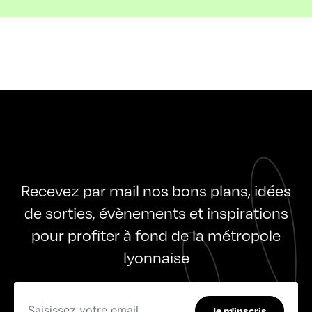
Recevez par mail nos bons plans, idées
de sorties, évènements et inspirations
pour profiter à fond de la métropole
lyonnaise
Je m'inscris