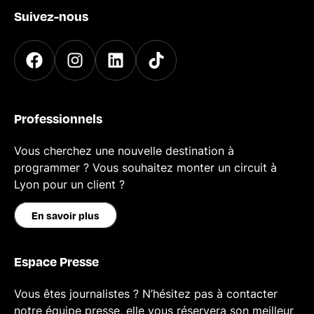
Suivez-nous
Professionnels
Vous cherchez une nouvelle destination à
programmer ? Vous souhaitez monter un circuit à
Lyon pour un client ?
En savoir plus
Espace Presse
Vous êtes journalistes ? N’hésitez pas à contacter
notre équipe presse, elle vous réservera son meilleur