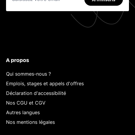
A propos
Qui sommes-nous ?
Emplois, stages et appels d'offres
Déclaration d'accessibilité
Nos CGU et CGV
Autres langues
Nos mentions légales