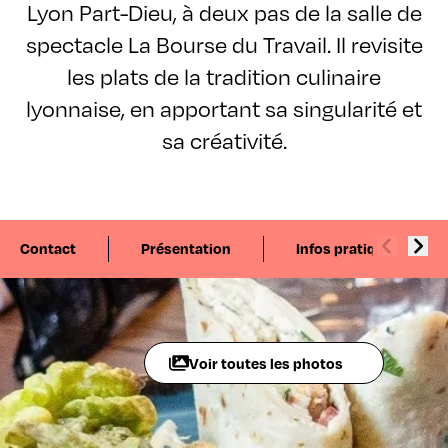
Lyon Part-Dieu, à deux pas de la salle de
spectacle La Bourse du Travail. Il revisite
les plats de la tradition culinaire
lyonnaise, en apportant sa singularité et
sa créativité.
Contact
Présentation
Infos pratiques
Voir toutes les photos