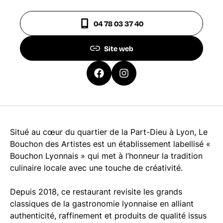
04 78 03 37 40
Site web
Situé au cœur du quartier de la Part-Dieu à Lyon, Le
Bouchon des Artistes est un établissement labellisé «
Bouchon Lyonnais » qui met à l’honneur la tradition
culinaire locale avec une touche de créativité.
Depuis 2018, ce restaurant revisite les grands
classiques de la gastronomie lyonnaise en alliant
authenticité, raffinement et produits de qualité issus