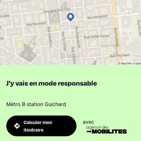
J'y vais en mode responsable
Métro B station Guichard
avec
Calculer mon
itinéraire