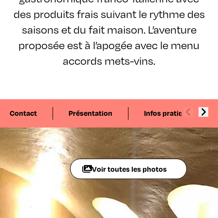
des produits frais suivant le rythme des
saisons et du fait maison. L’aventure
proposée est à l’apogée avec le menu
accords mets-vins.
Contact
Présentation
Infos pratiques
Voir toutes les photos