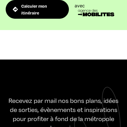
avec
Calculer mon
itinéraire
Recevez par mail nos bons plans, idées
de sorties, évènements et inspirations
pour profiter à fond de la métropole