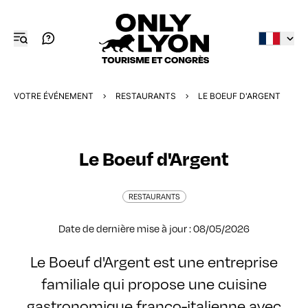
VOTRE ÉVÉNEMENT
RESTAURANTS
LE BOEUF D'ARGENT
Le Boeuf d'Argent
RESTAURANTS
Date de dernière mise à jour : 08/05/2026
Le Boeuf d'Argent est une entreprise
familiale qui propose une cuisine
gastronomique franco-italienne avec