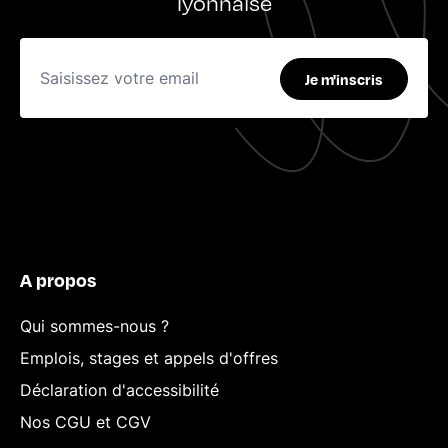
lyonnaise
Je m'inscris
A propos
Qui sommes-nous ?
Emplois, stages et appels d'offres
Déclaration d'accessibilité
Nos CGU et CGV