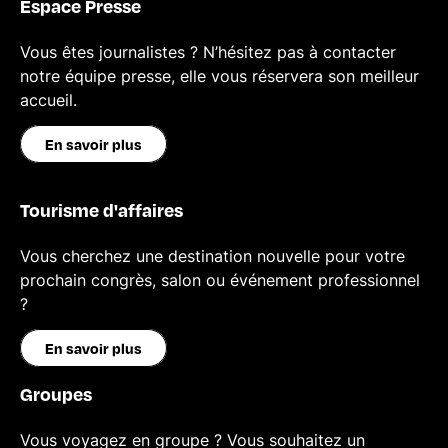
Espace Presse
Vous êtes journalistes ? N’hésitez pas à contacter
notre équipe presse, elle vous réservera son meilleur
accueil.
En savoir plus
Tourisme d'affaires
Vous cherchez une destination nouvelle pour votre
prochain congrès, salon ou événement professionnel
?
En savoir plus
Groupes
Vous voyagez en groupe ? Vous souhaitez un