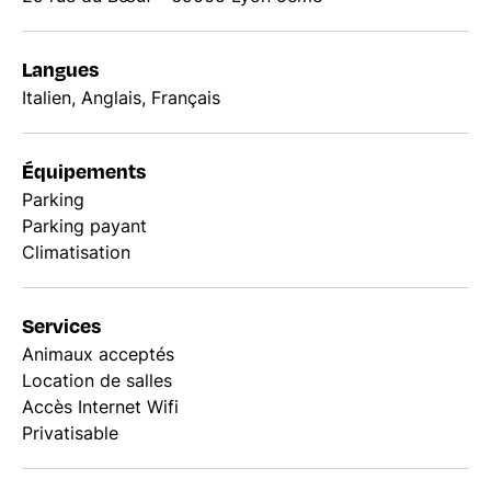
Langues
Italien, Anglais, Français
Équipements
Parking
Parking payant
Climatisation
Services
Animaux acceptés
Location de salles
Accès Internet Wifi
Privatisable