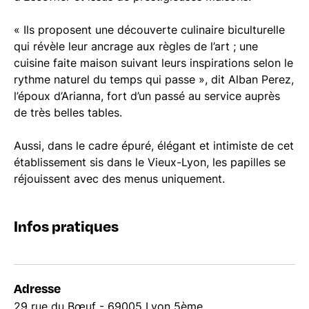
« Ils proposent une découverte culinaire biculturelle
qui révèle leur ancrage aux règles de l’art ; une
cuisine faite maison suivant leurs inspirations selon le
rythme naturel du temps qui passe », dit Alban Perez,
l’époux d’Arianna, fort d’un passé au service auprès
de très belles tables.
Aussi, dans le cadre épuré, élégant et intimiste de cet
établissement sis dans le Vieux-Lyon, les papilles se
réjouissent avec des menus uniquement.
Infos pratiques
Adresse
29 rue du Bœuf - 69005 Lyon 5ème