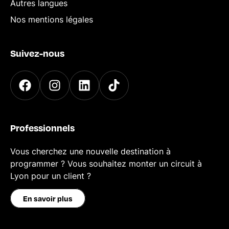
Autres langues
Nos mentions légales
Suivez-nous
Professionnels
Vous cherchez une nouvelle destination à
programmer ? Vous souhaitez monter un circuit à
Lyon pour un client ?
En savoir plus