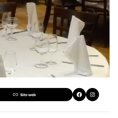
Site web