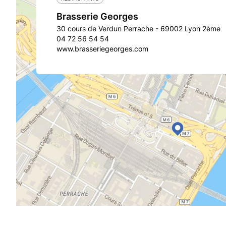
Brasserie Georges
30 cours de Verdun Perrache - 69002 Lyon 2ème
04 72 56 54 54
www.brasseriegeorges.com