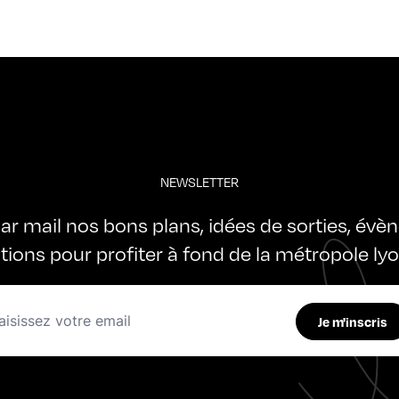
NEWSLETTER
ar mail nos bons plans, idées de sorties, évè
ations pour profiter à fond de la métropole ly
Je m'inscris