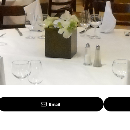
Email