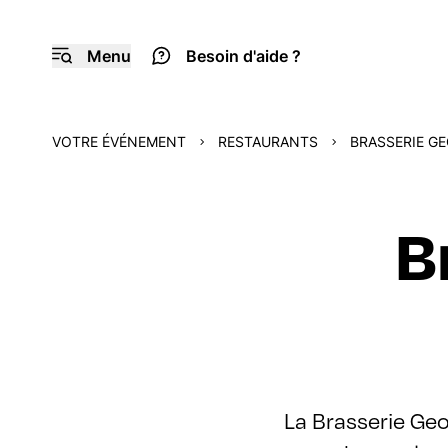
Menu
Besoin d'aide ?
VOTRE ÉVÉNEMENT
RESTAURANTS
BRASSERIE G
B
La Brasserie Ge