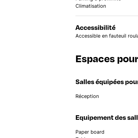
Climatisation
Accessibilité
Accessible en fauteuil rou
Espaces pour
Salles équipées pou
Réception
Equipement des sal
Paper board