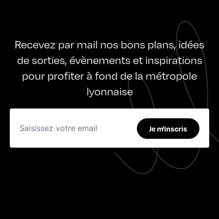
Recevez par mail nos bons plans, idées
de sorties, évènements et inspirations
pour profiter à fond de la métropole
lyonnaise
Je m'inscris