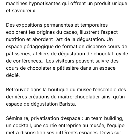
machines hypnotisantes qui offrent un produit unique
et savoureux.
Des expositions permanentes et temporaires
explorent les origines du cacao, illustrent l’aspect
nutrition et abordent l’art de la dégustation. Un
espace pédagogique de formation dispense cours de
pâtisseries, ateliers de dégustation de chocolat, cycle
de conférences... Les visiteurs peuvent suivre des
cours de chocolaterie pâtissière dans un espace
dédié.
Retrouvez dans la boutique du musée l’ensemble des
dernières créations du maître-chocolatier ainsi qu’un
espace de dégustation Barista.
Séminaire, privatisation d’espace : un team building,
un cocktail, une soirée entreprise au musée, l'équipe
met à disposition ses différents espaces. Devis sur