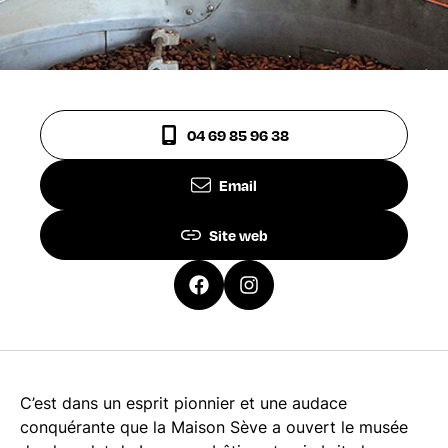
04 69 85 96 38
Email
Site web
C’est dans un esprit pionnier et une audace
conquérante que la Maison Sève a ouvert le musée