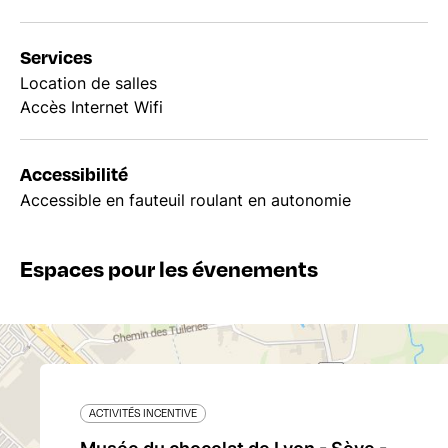
Services
Location de salles
Accès Internet Wifi
Accessibilité
Accessible en fauteuil roulant en autonomie
Espaces pour les évenements
ACTIVITÉS INCENTIVE