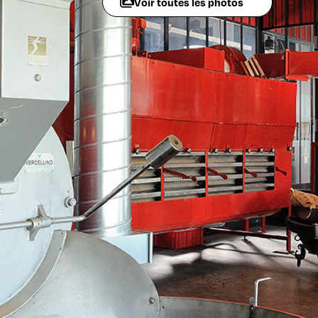
Voir toutes les photos