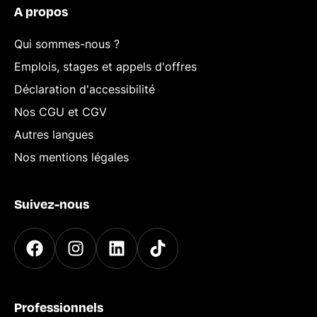
A propos
Qui sommes-nous ?
Emplois, stages et appels d'offres
Déclaration d'accessibilité
Nos CGU et CGV
Autres langues
Nos mentions légales
Suivez-nous
Professionnels