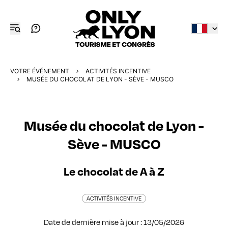
VOTRE ÉVÉNEMENT
ACTIVITÉS INCENTIVE
MUSÉE DU CHOCOLAT DE LYON - SÈVE - MUSCO
Musée du chocolat de Lyon -
Sève - MUSCO
Le chocolat de A à Z
ACTIVITÉS INCENTIVE
Date de dernière mise à jour : 13/05/2026