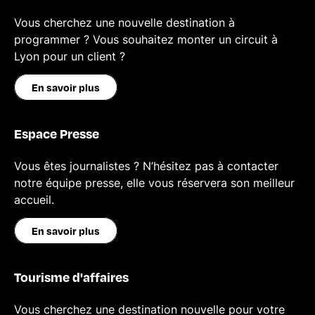
Vous cherchez une nouvelle destination à
programmer ? Vous souhaitez monter un circuit à
Lyon pour un client ?
En savoir plus
Espace Presse
Vous êtes journalistes ? N’hésitez pas à contacter
notre équipe presse, elle vous réservera son meilleur
accueil.
En savoir plus
Tourisme d'affaires
Vous cherchez une destination nouvelle pour votre