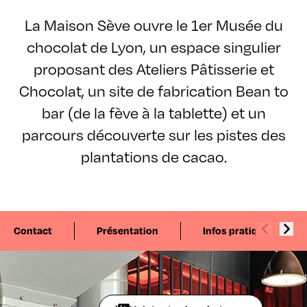
La Maison Sève ouvre le 1er Musée du
chocolat de Lyon, un espace singulier
proposant des Ateliers Pâtisserie et
Chocolat, un site de fabrication Bean to
bar (de la fève à la tablette) et un
parcours découverte sur les pistes des
plantations de cacao.
Contact
Présentation
Infos pratiques