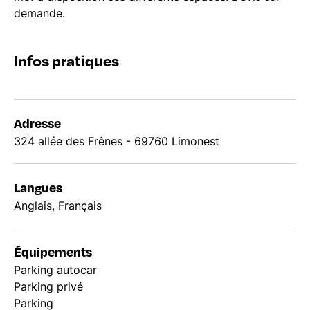
demande.
Infos pratiques
Adresse
324 allée des Frênes - 69760 Limonest
Langues
Anglais, Français
Équipements
Parking autocar
Parking privé
Parking