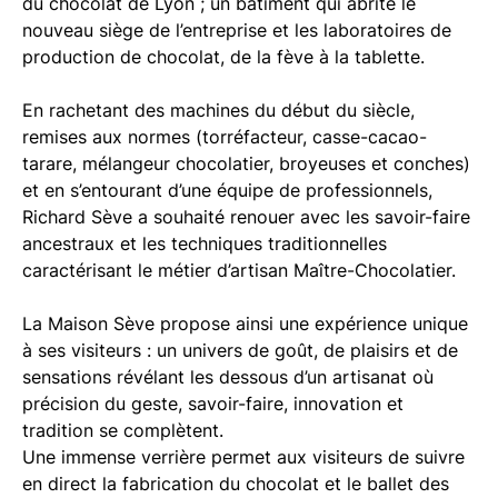
du chocolat de Lyon ; un bâtiment qui abrite le
nouveau siège de l’entreprise et les laboratoires de
production de chocolat, de la fève à la tablette.
En rachetant des machines du début du siècle,
remises aux normes (torréfacteur, casse-cacao-
tarare, mélangeur chocolatier, broyeuses et conches)
et en s’entourant d’une équipe de professionnels,
Richard Sève a souhaité renouer avec les savoir-faire
ancestraux et les techniques traditionnelles
caractérisant le métier d’artisan Maître-Chocolatier.
La Maison Sève propose ainsi une expérience unique
à ses visiteurs : un univers de goût, de plaisirs et de
sensations révélant les dessous d’un artisanat où
précision du geste, savoir-faire, innovation et
tradition se complètent.
Une immense verrière permet aux visiteurs de suivre
en direct la fabrication du chocolat et le ballet des