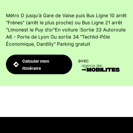
Métro D jusqu'à Gare de Vaise puis Bus Ligne 10 arrêt
"Frènes" (arrêt le plus proche) ou Bus Ligne 21 arrêt
"Limonest le Puy d’or"En voiture :Sortie 33 Autoroute
A6 - Porte de Lyon Ou sortie 34 "Techlid-Pôle
Économique, Dardilly" Parking gratuit
avec
Calculer mon
itinéraire