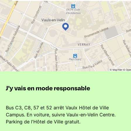
J'y vais en mode responsable
Bus C3, C8, 57 et 52 arrêt Vaulx Hôtel de Ville
Campus. En voiture, suivre Vaulx-en-Velin Centre.
Parking de l'Hôtel de Ville gratuit.