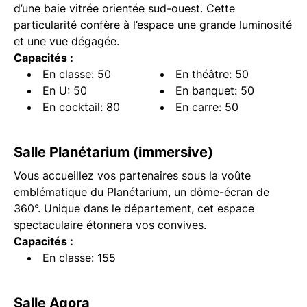
d’une baie vitrée orientée sud-ouest. Cette
particularité confère à l’espace une grande luminosité
et une vue dégagée.
Capacités :
En classe: 50
En théâtre: 50
En U: 50
En banquet: 50
En cocktail: 80
En carre: 50
Salle Planétarium (immersive)
Vous accueillez vos partenaires sous la voûte
emblématique du Planétarium, un dôme-écran de
360°. Unique dans le département, cet espace
spectaculaire étonnera vos convives.
Capacités :
En classe: 155
Salle Agora