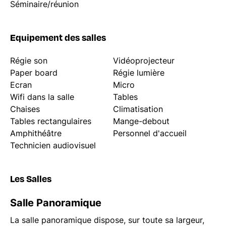
Séminaire/réunion
Equipement des salles
Régie son
Vidéoprojecteur
Paper board
Régie lumière
Ecran
Micro
Wifi dans la salle
Tables
Chaises
Climatisation
Tables rectangulaires
Mange-debout
Amphithéâtre
Personnel d'accueil
Technicien audiovisuel
Les Salles
Salle Panoramique
La salle panoramique dispose, sur toute sa largeur,