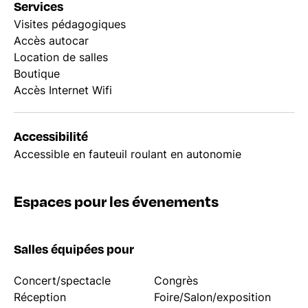
Services
Visites pédagogiques
Accès autocar
Location de salles
Boutique
Accès Internet Wifi
Accessibilité
Accessible en fauteuil roulant en autonomie
Espaces pour les évenements
Salles équipées pour
Concert/spectacle
Congrès
Réception
Foire/Salon/exposition