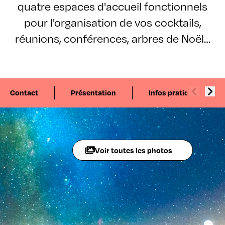
quatre espaces d'accueil fonctionnels
pour l'organisation de vos cocktails,
réunions, conférences, arbres de Noël…
Contact
Présentation
Infos pratiques
Voir toutes les photos