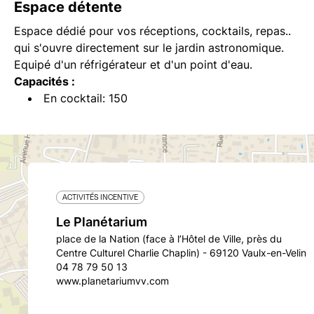
Espace détente
Espace dédié pour vos réceptions, cocktails, repas..
qui s'ouvre directement sur le jardin astronomique.
Equipé d'un réfrigérateur et d'un point d'eau.
Capacités :
En cocktail: 150
ACTIVITÉS INCENTIVE
Le Planétarium
place de la Nation (face à l’Hôtel de Ville, près du
Centre Culturel Charlie Chaplin) - 69120 Vaulx-en-Velin
04 78 79 50 13
www.planetariumvv.com