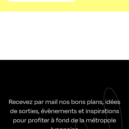
Recevez par mail nos bons plans, idées
de sorties, évènements et inspirations
pour profiter à fond de la métropole
lyonnaise