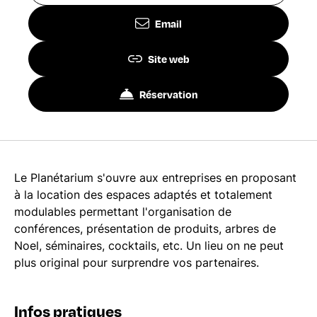
Email
Site web
Réservation
Le Planétarium s'ouvre aux entreprises en proposant
à la location des espaces adaptés et totalement
modulables permettant l'organisation de
conférences, présentation de produits, arbres de
Noel, séminaires, cocktails, etc. Un lieu on ne peut
plus original pour surprendre vos partenaires.
Infos pratiques