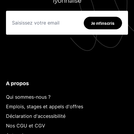
Je m'inscris
A propos
Qui sommes-nous ?
Emplois, stages et appels d'offres
Déclaration d'accessibilité
Nos CGU et CGV