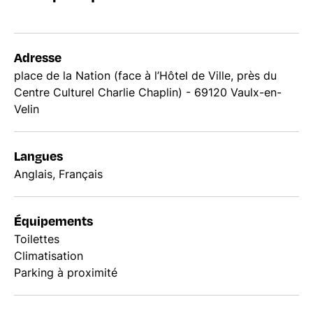
Adresse
place de la Nation (face à l’Hôtel de Ville, près du
Centre Culturel Charlie Chaplin) - 69120 Vaulx-en-
Velin
Langues
Anglais, Français
Équipements
Toilettes
Climatisation
Parking à proximité