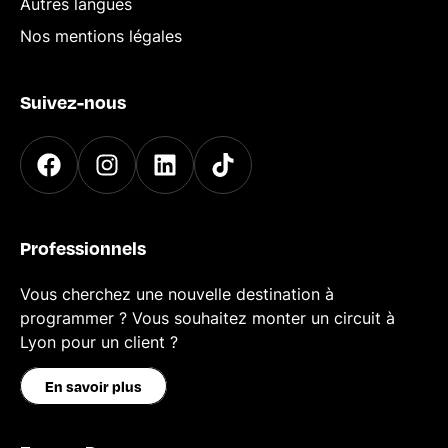
Autres langues
Nos mentions légales
Suivez-nous
Professionnels
Vous cherchez une nouvelle destination à
programmer ? Vous souhaitez monter un circuit à
Lyon pour un client ?
En savoir plus