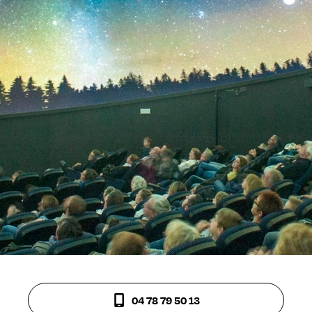
04 78 79 50 13