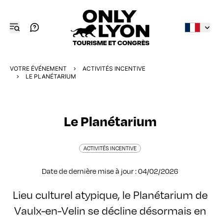
VOTRE ÉVÉNEMENT
ACTIVITÉS INCENTIVE
LE PLANÉTARIUM
Le Planétarium
ACTIVITÉS INCENTIVE
Date de dernière mise à jour : 04/02/2026
Lieu culturel atypique, le Planétarium de
Vaulx-en-Velin se décline désormais en