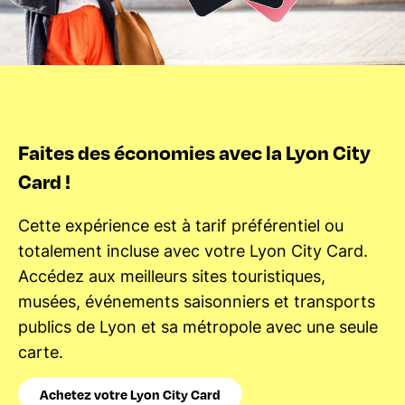
Faites des économies avec la Lyon City
Card !
Cette expérience est à tarif préférentiel ou
totalement incluse avec votre Lyon City Card.
Accédez aux meilleurs sites touristiques,
musées, événements saisonniers et transports
publics de Lyon et sa métropole avec une seule
carte.
Achetez votre Lyon City Card