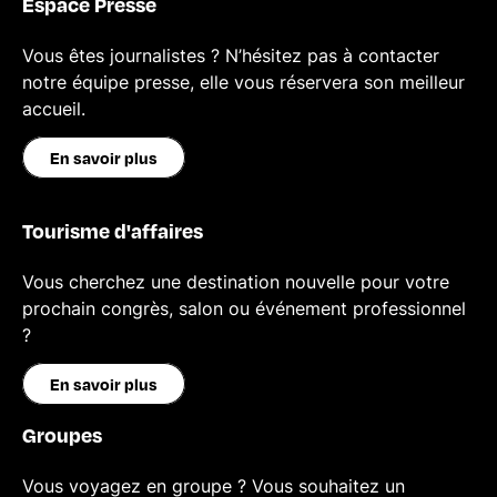
Espace Presse
Vous êtes journalistes ? N’hésitez pas à contacter
notre équipe presse, elle vous réservera son meilleur
accueil.
En savoir plus
Tourisme d'affaires
Vous cherchez une destination nouvelle pour votre
prochain congrès, salon ou événement professionnel
?
En savoir plus
Groupes
Vous voyagez en groupe ? Vous souhaitez un