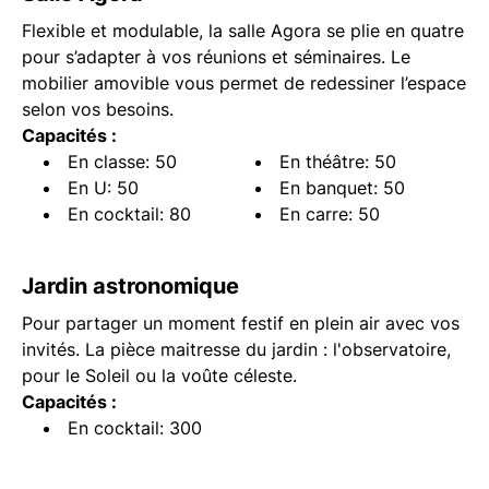
Flexible et modulable, la salle Agora se plie en quatre
pour s’adapter à vos réunions et séminaires. Le
mobilier amovible vous permet de redessiner l’espace
selon vos besoins.
Capacités :
En classe: 50
En théâtre: 50
En U: 50
En banquet: 50
En cocktail: 80
En carre: 50
Jardin astronomique
Pour partager un moment festif en plein air avec vos
invités. La pièce maitresse du jardin : l'observatoire,
pour le Soleil ou la voûte céleste.
Capacités :
En cocktail: 300